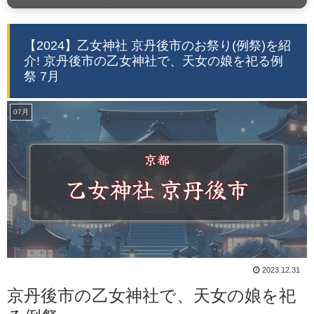
【2024】乙女神社 京丹後市のお祭り(例祭)を紹
介! 京丹後市の乙女神社で、天女の娘を祀る例
祭 7月
07月
2023.12.31
京丹後市の乙女神社で、天女の娘を祀