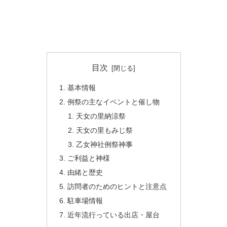
目次
基本情報
例祭の主なイベントと催し物
天女の里納涼祭
天女の里もみじ祭
乙女神社例祭神事
ご利益と神様
由緒と歴史
訪問者のためのヒントと注意点
駐車場情報
近年流行っている出店・屋台