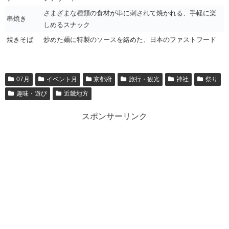
さまざまな種類の食材が串に刺されて焼かれる、手軽に楽
串焼き
しめるスナック
焼きそば
炒めた麺に特製のソースを絡めた、日本のファストフード
07月
イベント月
京都府
旅行・観光
神社
祭り
趣味・遊び
近畿地方
スポンサーリンク