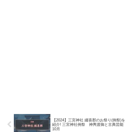
【2024】三宮神社 綴喜郡のお祭り(例祭)を
紹介! 三宮神社例祭 神輿渡御と古典芸能
10月