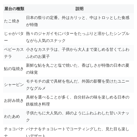
屋台の種類
説明
日本の祭りの定番。外はカリッと、中はトロッとした食感
たこ焼き
が特徴
じゃがバタ
熱々のジャガイモにバターをたっぷりと溶かしたシンプル
ー
ながら人気のスナック
ベビーカス
小さなカステラは、子供から大人まで楽しめる甘くてふわ
テラ
ふわのお菓子
新鮮な鮎を丸ごと塩で焼いた、香ばしさが特徴の日本の夏
鮎の塩焼き
の味覚
モチモチの皮で具材を包んだ、外国の影響を受けたユニー
シャーピン
クなグルメ
具材を選べることが多く、自分好みの味を楽しめる日本の
お好み焼き
鉄板焼き料理
子供たちに大人気の、綿のようにふわふわした甘いスナッ
わたあめ
ク
チョコバナ
バナナをチョコレートでコーティングした、見た目も楽し
ナ
いデザート