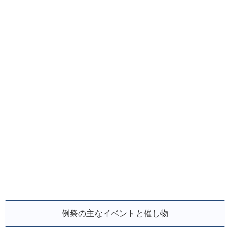
例祭の主なイベントと催し物