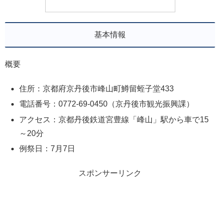
基本情報
概要
住所：京都府京丹後市峰山町鱒留蛭子堂433
電話番号：0772-69-0450（京丹後市観光振興課）
アクセス：京都丹後鉄道宮豊線「峰山」駅から車で15
～20分
例祭日：7月7日
スポンサーリンク