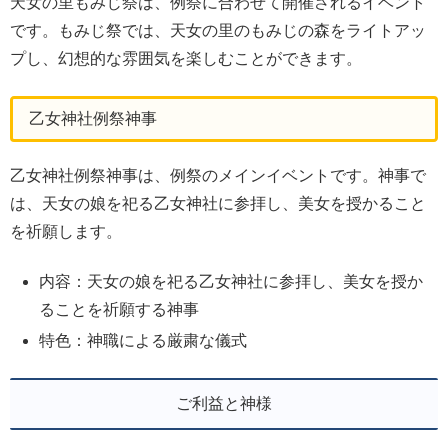
天女の里もみじ祭は、例祭に合わせて開催されるイベント
です。もみじ祭では、天女の里のもみじの森をライトアッ
プし、幻想的な雰囲気を楽しむことができます。
乙女神社例祭神事
乙女神社例祭神事は、例祭のメインイベントです。神事で
は、天女の娘を祀る乙女神社に参拝し、美女を授かること
を祈願します。
内容：天女の娘を祀る乙女神社に参拝し、美女を授か
ることを祈願する神事
特色：神職による厳粛な儀式
ご利益と神様