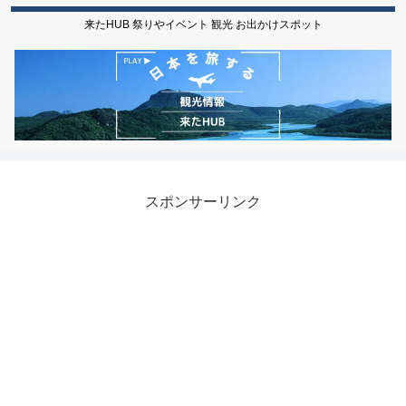
来たHUB 祭りやイベント 観光 お出かけスポット
スポンサーリンク