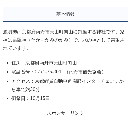
基本情報
瀧明神は京都府南丹市美山町向山に鎮座する神社です。祭
神は高龗神（たかおかみのかみ）で、水の神として崇敬さ
れています。
住所：京都府南丹市美山町向山
電話番号：0771-75-0011（南丹市観光協会）
アクセス：京都縦貫自動車道園部インターチェンジか
ら車で約30分
例祭日：10月15日
スポンサーリンク