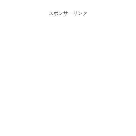
スポンサーリンク