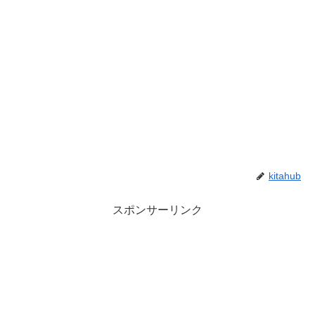
kitahub
スポンサーリンク