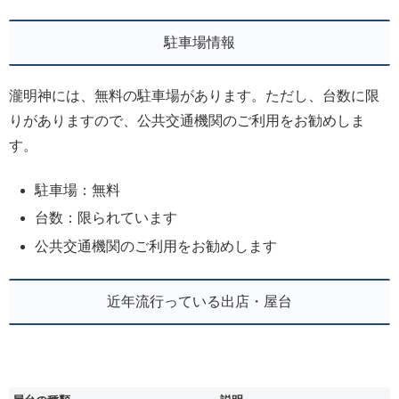
駐車場情報
瀧明神には、無料の駐車場があります。ただし、台数に限
りがありますので、公共交通機関のご利用をお勧めしま
す。
駐車場：無料
台数：限られています
公共交通機関のご利用をお勧めします
近年流行っている出店・屋台