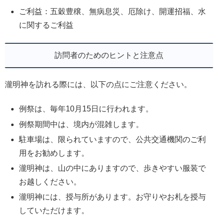
ご利益：五穀豊穣、無病息災、厄除け、開運招福、水
に関するご利益
訪問者のためのヒントと注意点
瀧明神を訪れる際には、以下の点にご注意ください。
例祭は、毎年10月15日に行われます。
例祭期間中は、境内が混雑します。
駐車場は、限られていますので、公共交通機関のご利
用をお勧めします。
瀧明神は、山の中にありますので、歩きやすい服装で
お越しください。
瀧明神には、授与所があります。お守りやお札を授与
していただけます。