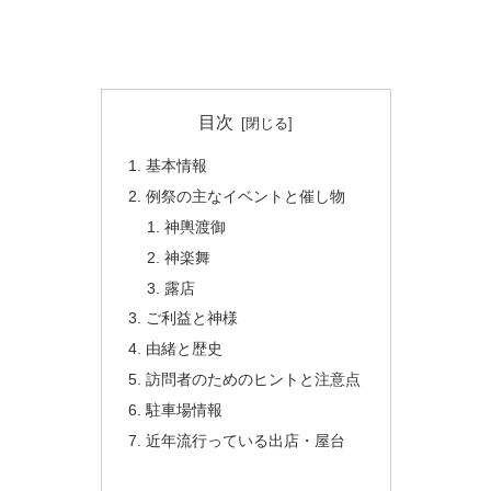
目次
基本情報
例祭の主なイベントと催し物
神輿渡御
神楽舞
露店
ご利益と神様
由緒と歴史
訪問者のためのヒントと注意点
駐車場情報
近年流行っている出店・屋台