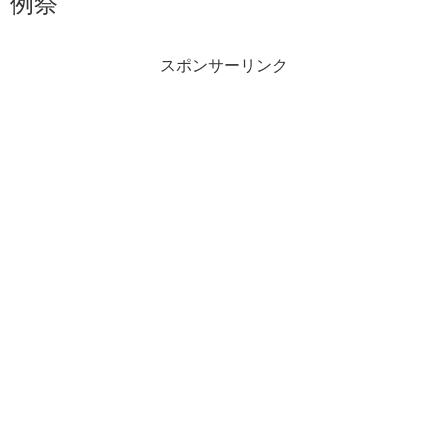
例祭
スポンサーリンク