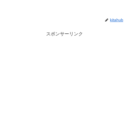
kitahub
スポンサーリンク