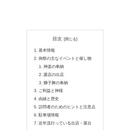
目次
基本情報
例祭の主なイベントと催し物
神楽の奉納
露店の出店
獅子舞の奉納
ご利益と神様
由緒と歴史
訪問者のためのヒントと注意点
駐車場情報
近年流行っている出店・屋台