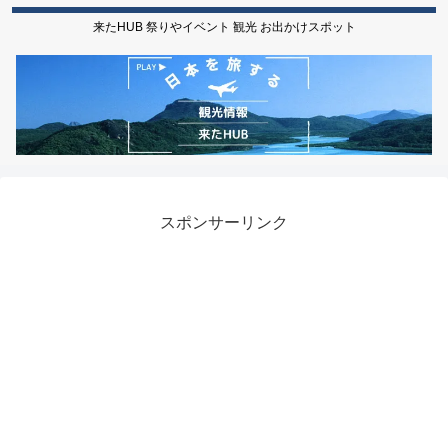
来たHUB 祭りやイベント 観光 お出かけスポット
スポンサーリンク