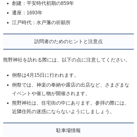
創建：平安時代初期の859年
遷座：1693年
江戸時代：水戸藩の祈願所
訪問者のためのヒントと注意点
熊野神社を訪れる際には、以下の点に注意してください。
例祭は4月15日に行われます。
例祭では、神楽の奉納や露店の出店など、さまざまな
イベントや催し物が開催されます。
熊野神社は、住宅街の中にあります。参拝の際には、
近隣住民の迷惑にならないようにしましょう。
駐車場情報