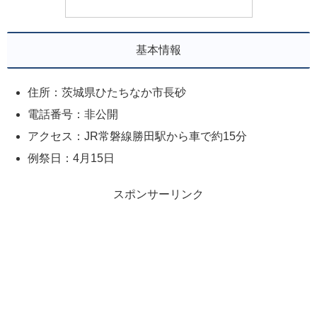
基本情報
住所：茨城県ひたちなか市長砂
電話番号：非公開
アクセス：JR常磐線勝田駅から車で約15分
例祭日：4月15日
スポンサーリンク