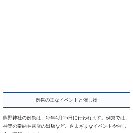
例祭の主なイベントと催し物
熊野神社の例祭は、毎年4月15日に行われます。例祭では、
神楽の奉納や露店の出店など、さまざまなイベントや催し