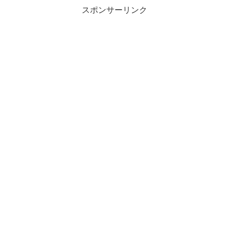
スポンサーリンク