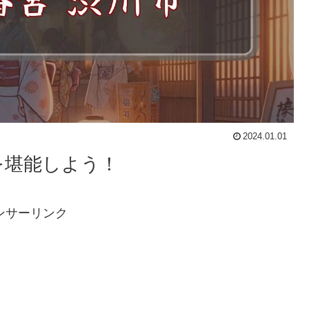
2024.01.01
を堪能しよう！
ンサーリンク