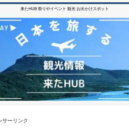
来たHUB 祭りやイベント 観光 お出かけスポット
ンサーリンク