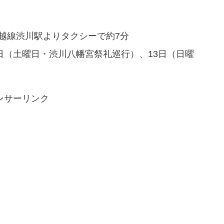
上越線渋川駅よりタクシーで約7分
2日（土曜日・渋川八幡宮祭礼巡行）、13日（日曜
ンサーリンク