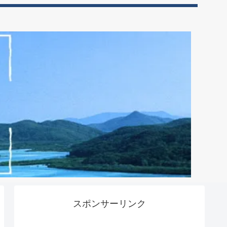
スポンサーリンク