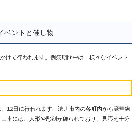
イベントと催し物
日にかけて行われます。例祭期間中は、様々なイベント
。
、12日に行われます。渋川市内の各町内から豪華絢
。山車には、人形や彫刻が飾られており、見応え十分