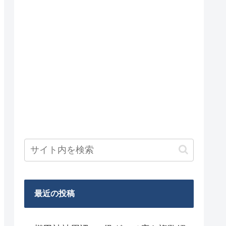
最近の投稿