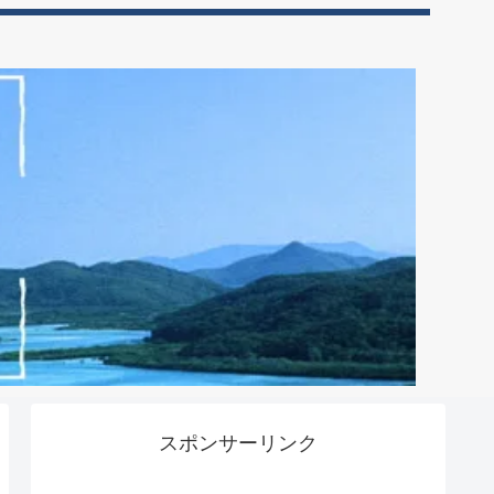
スポンサーリンク