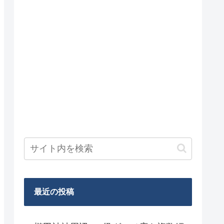
最近の投稿