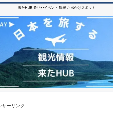
来たHUB 祭りやイベント 観光 お出かけスポット
ンサーリンク