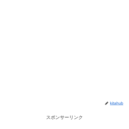
kitahub
スポンサーリンク