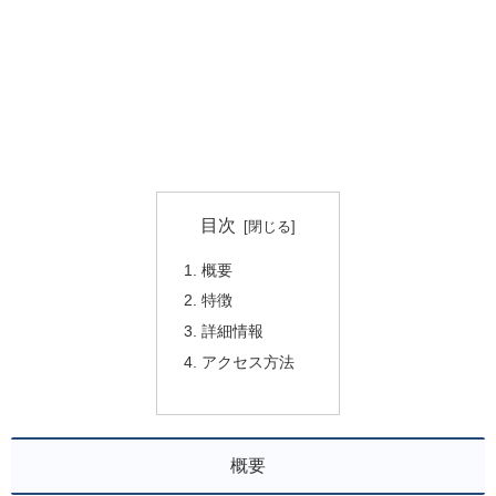
目次
概要
特徴
詳細情報
アクセス方法
概要