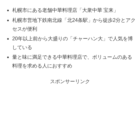
札幌市にある老舗中華料理店「大衆中華 宝来」
札幌市営地下鉄南北線「北24条駅」から徒歩2分とアク
セスが便利
20年以上前から大盛りの「チャーハン大」で人気を博
している
量と味に満足できる中華料理店で、ボリュームのある
料理を求める人におすすめ
スポンサーリンク