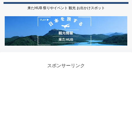
来たHUB 祭りやイベント 観光 お出かけスポット
スポンサーリンク