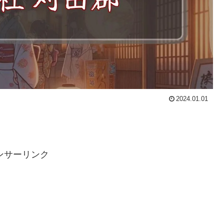
2024.01.01
ンサーリンク