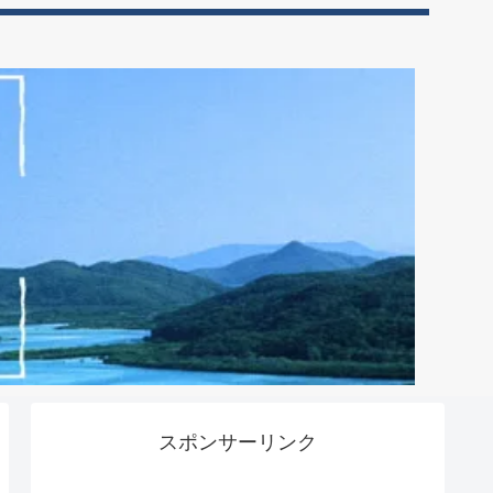
スポンサーリンク