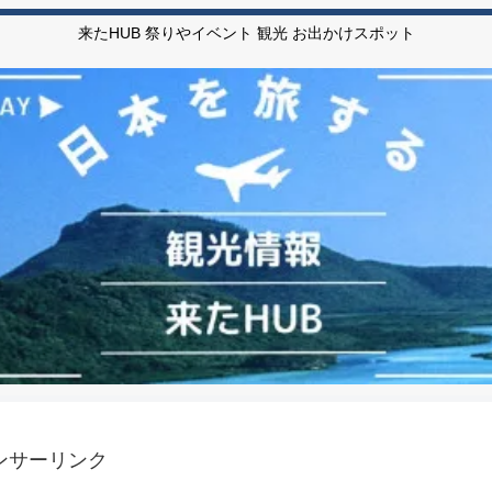
来たHUB 祭りやイベント 観光 お出かけスポット
ンサーリンク