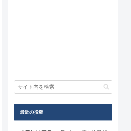
最近の投稿