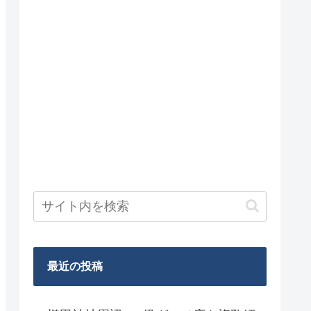
最近の投稿