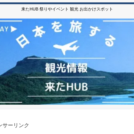
来たHUB 祭りやイベント 観光 お出かけスポット
ンサーリンク