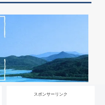
スポンサーリンク