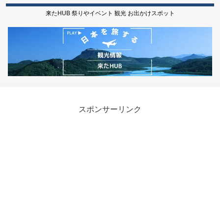
来たHUB 祭りやイベント 観光 お出かけスポット
スポンサーリンク