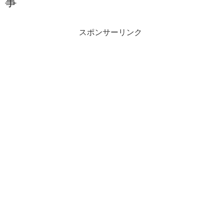
事
スポンサーリンク