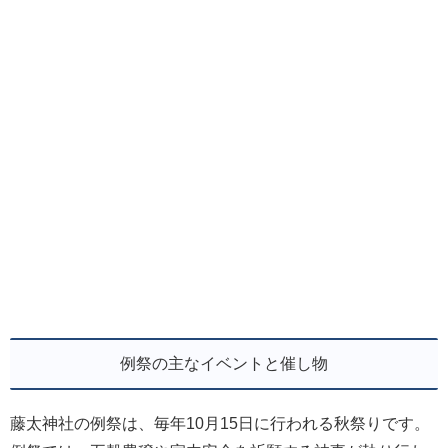
例祭の主なイベントと催し物
藤太神社の例祭は、毎年10月15日に行われる秋祭りです。