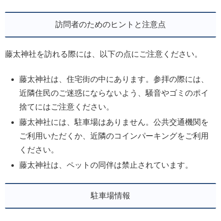
訪問者のためのヒントと注意点
藤太神社を訪れる際には、以下の点にご注意ください。
藤太神社は、住宅街の中にあります。参拝の際には、
近隣住民のご迷惑にならないよう、騒音やゴミのポイ
捨てにはご注意ください。
藤太神社には、駐車場はありません。公共交通機関を
ご利用いただくか、近隣のコインパーキングをご利用
ください。
藤太神社は、ペットの同伴は禁止されています。
駐車場情報