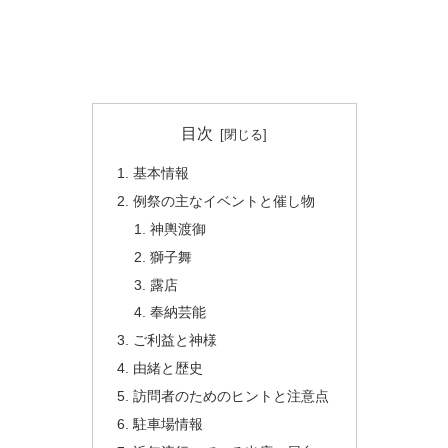
目次
基本情報
例祭の主なイベントと催し物
神輿渡御
獅子舞
露店
奉納芸能
ご利益と神様
由緒と歴史
訪問者のためのヒントと注意点
駐車場情報