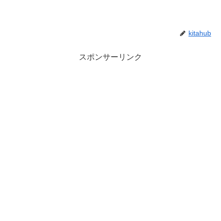
kitahub
スポンサーリンク