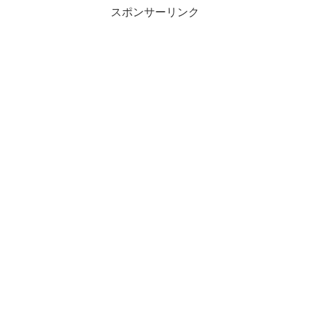
スポンサーリンク