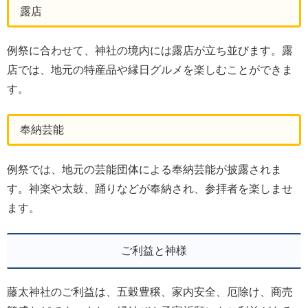
露店
例祭に合わせて、神社の境内には露店が立ち並びます。露
店では、地元の特産品や縁日グルメを楽しむことができま
す。
奉納芸能
例祭では、地元の芸能団体による奉納芸能が披露されま
す。神楽や太鼓、踊りなどが奉納され、参拝者を楽しませ
ます。
ご利益と神様
藤太神社のご利益は、五穀豊穣、家内安全、厄除け、商売