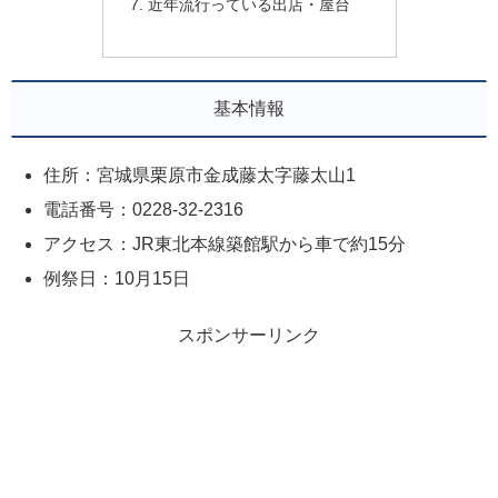
近年流行っている出店・屋台
基本情報
住所：宮城県栗原市金成藤太字藤太山1
電話番号：0228-32-2316
アクセス：JR東北本線築館駅から車で約15分
例祭日：10月15日
スポンサーリンク