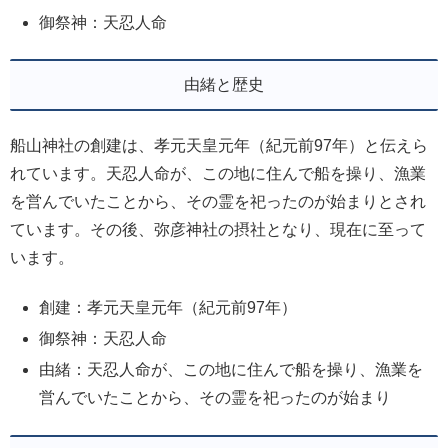
御祭神：天忍人命
由緒と歴史
船山神社の創建は、孝元天皇元年（紀元前97年）と伝えら
れています。天忍人命が、この地に住んで船を操り、漁業
を営んでいたことから、その霊を祀ったのが始まりとされ
ています。その後、弥彦神社の摂社となり、現在に至って
います。
創建：孝元天皇元年（紀元前97年）
御祭神：天忍人命
由緒：天忍人命が、この地に住んで船を操り、漁業を
営んでいたことから、その霊を祀ったのが始まり