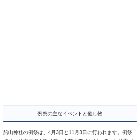
例祭の主なイベントと催し物
船山神社の例祭は、4月3日と11月3日に行われます。例祭