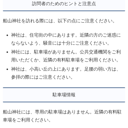
訪問者のためのヒントと注意点
船山神社を訪れる際には、以下の点にご注意ください。
神社は、住宅街の中にあります。近隣の方のご迷惑に
ならないよう、騒音には十分にご注意ください。
神社には、駐車場がありません。公共交通機関をご利
用いただくか、近隣の有料駐車場をご利用ください。
神社は、小高い丘の上にあります。足腰の弱い方は、
参拝の際にはご注意ください。
駐車場情報
船山神社には、専用の駐車場はありません。近隣の有料駐
車場をご利用ください。