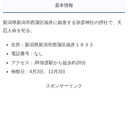
基本情報
新潟県新潟市西蒲区福井に鎮座する弥彦神社の摂社で、天
忍人命を祀る。
住所：新潟県新潟市西蒲区福井１８３３
電話番号：なし
アクセス：JR弥彦駅から徒歩約20分
例祭日：4月3日、11月3日
スポンサーリンク