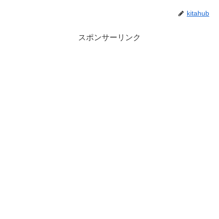
kitahub
スポンサーリンク