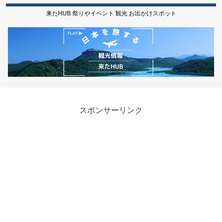
来たHUB 祭りやイベント 観光 お出かけスポット
スポンサーリンク