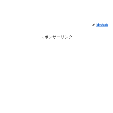
kitahub
スポンサーリンク