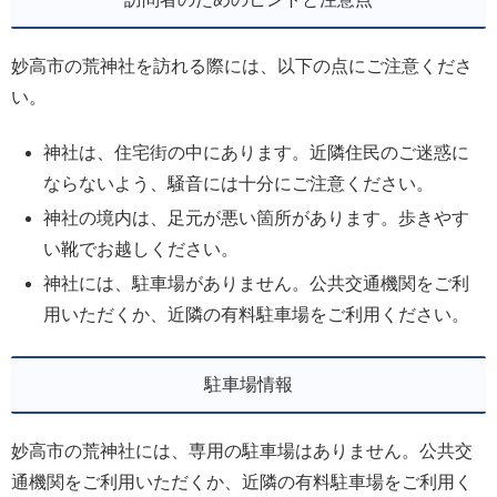
妙高市の荒神社を訪れる際には、以下の点にご注意くださ
い。
神社は、住宅街の中にあります。近隣住民のご迷惑に
ならないよう、騒音には十分にご注意ください。
神社の境内は、足元が悪い箇所があります。歩きやす
い靴でお越しください。
神社には、駐車場がありません。公共交通機関をご利
用いただくか、近隣の有料駐車場をご利用ください。
駐車場情報
妙高市の荒神社には、専用の駐車場はありません。公共交
通機関をご利用いただくか、近隣の有料駐車場をご利用く