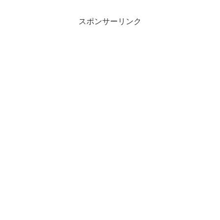
スポンサーリンク