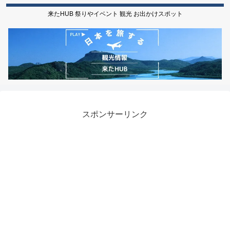
来たHUB 祭りやイベント 観光 お出かけスポット
スポンサーリンク