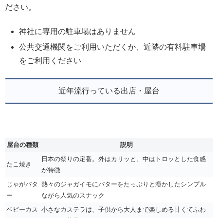
ださい。
神社に専用の駐車場はありません
公共交通機関をご利用いただくか、近隣の有料駐車場
をご利用ください
近年流行っている出店・屋台
屋台の種類
説明
日本の祭りの定番。外はカリッと、中はトロッとした食感
たこ焼き
が特徴
じゃがバタ
熱々のジャガイモにバターをたっぷりと溶かしたシンプル
ー
ながら人気のスナック
ベビーカス
小さなカステラは、子供から大人まで楽しめる甘くてふわ