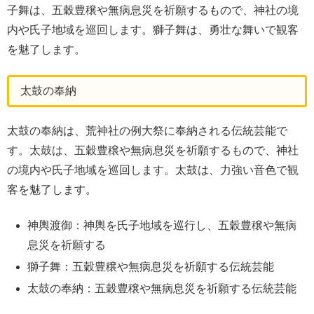
子舞は、五穀豊穣や無病息災を祈願するもので、神社の境
内や氏子地域を巡回します。獅子舞は、勇壮な舞いで観客
を魅了します。
太鼓の奉納
太鼓の奉納は、荒神社の例大祭に奉納される伝統芸能で
す。太鼓は、五穀豊穣や無病息災を祈願するもので、神社
の境内や氏子地域を巡回します。太鼓は、力強い音色で観
客を魅了します。
神輿渡御：神輿を氏子地域を巡行し、五穀豊穣や無病
息災を祈願する
獅子舞：五穀豊穣や無病息災を祈願する伝統芸能
太鼓の奉納：五穀豊穣や無病息災を祈願する伝統芸能