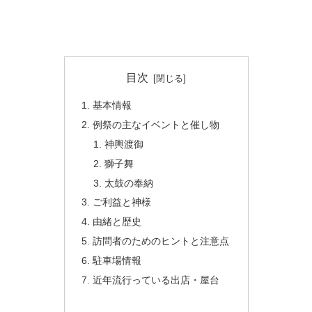
目次
基本情報
例祭の主なイベントと催し物
神輿渡御
獅子舞
太鼓の奉納
ご利益と神様
由緒と歴史
訪問者のためのヒントと注意点
駐車場情報
近年流行っている出店・屋台