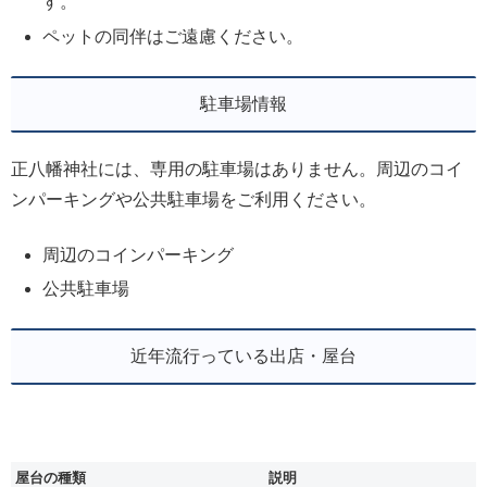
す。
ペットの同伴はご遠慮ください。
駐車場情報
正八幡神社には、専用の駐車場はありません。周辺のコイ
ンパーキングや公共駐車場をご利用ください。
周辺のコインパーキング
公共駐車場
近年流行っている出店・屋台
屋台の種類
説明