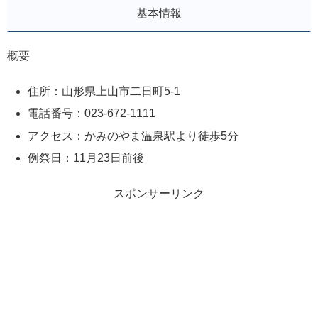
基本情報
概要
住所：山形県上山市二日町5-1
電話番号：023-672-1111
アクセス：かみのやま温泉駅より徒歩5分
例祭日：11月23日前後
スポンサーリンク