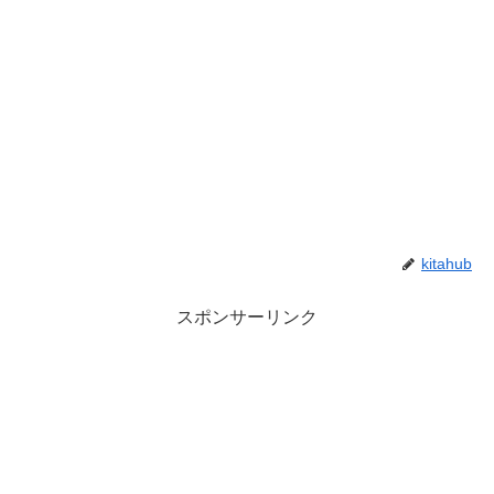
kitahub
スポンサーリンク