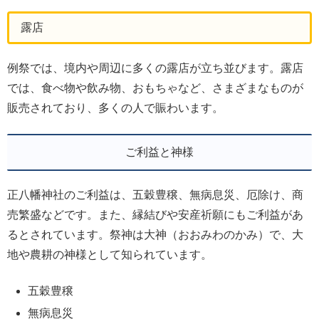
露店
例祭では、境内や周辺に多くの露店が立ち並びます。露店
では、食べ物や飲み物、おもちゃなど、さまざまなものが
販売されており、多くの人で賑わいます。
ご利益と神様
正八幡神社のご利益は、五穀豊穣、無病息災、厄除け、商
売繁盛などです。また、縁結びや安産祈願にもご利益があ
るとされています。祭神は大神（おおみわのかみ）で、大
地や農耕の神様として知られています。
五穀豊穣
無病息災