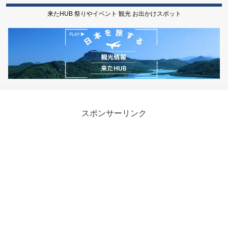
来たHUB 祭りやイベント 観光 お出かけスポット
スポンサーリンク