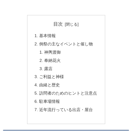
目次
基本情報
例祭の主なイベントと催し物
神輿渡御
奉納花火
露店
ご利益と神様
由緒と歴史
訪問者のためのヒントと注意点
駐車場情報
近年流行っている出店・屋台