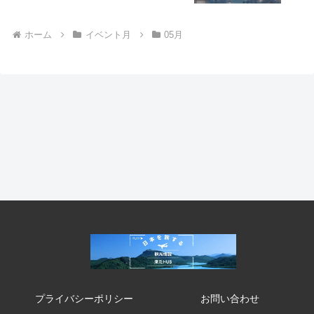
ホーム
イベント月
05月
プライバシーポリシー
お問い合わせ