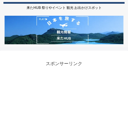
来たHUB 祭りやイベント 観光 お出かけスポット
スポンサーリンク