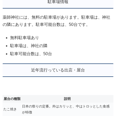
駐車場情報
薬師神社には、無料の駐車場があります。駐車場は、神社
の隣にあります。駐車可能台数は、50台です。
無料駐車場あり
駐車場は、神社の隣
駐車可能台数は、50台
近年流行っている出店・屋台
屋台の種類
説明
日本の祭りの定番。外はカリッと、中はトロッとした食感
たこ焼き
が特徴