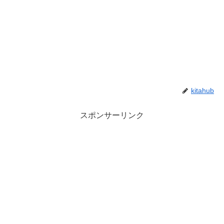
kitahub
スポンサーリンク