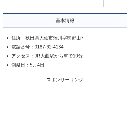
基本情報
住所：秋田県大仙市蛭川字熊野山7
電話番号：0187-62-4134
アクセス：JR大曲駅から車で10分
例祭日：5月4日
スポンサーリンク