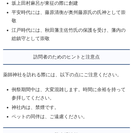
坂上田村麻呂が東征の際に創建
平安時代には、藤原清衡が奥州藤原氏の氏神として崇
敬
江戸時代には、秋田藩主佐竹氏の保護を受け、藩内の
総鎮守として崇敬
訪問者のためのヒントと注意点
薬師神社を訪れる際には、以下の点にご注意ください。
例祭期間中は、大変混雑します。時間に余裕を持って
参拝してください。
神社内は、禁煙です。
ペットの同伴は、ご遠慮ください。