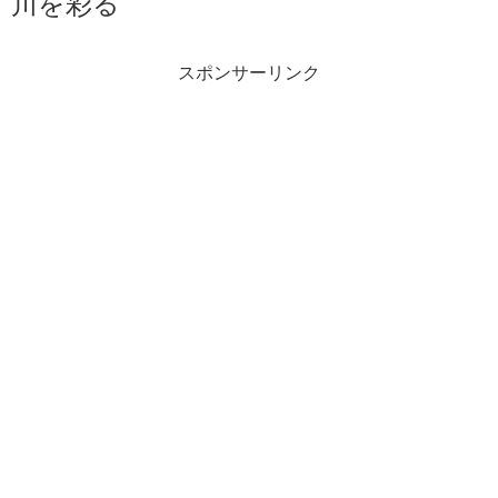
川を彩る
スポンサーリンク