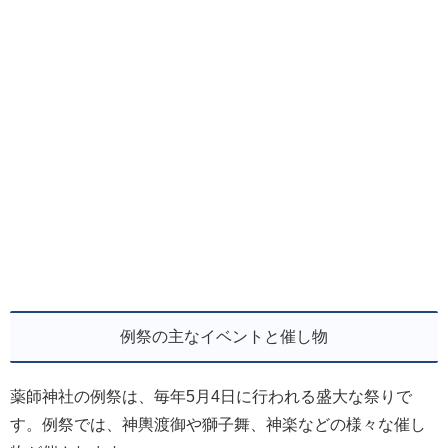
例祭の主なイベントと催し物
薬師神社の例祭は、毎年5月4日に行われる盛大な祭りで
す。例祭では、神輿渡御や獅子舞、神楽などの様々な催し