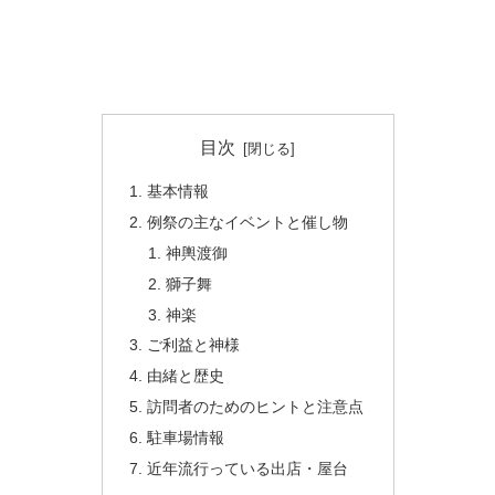
目次
基本情報
例祭の主なイベントと催し物
神輿渡御
獅子舞
神楽
ご利益と神様
由緒と歴史
訪問者のためのヒントと注意点
駐車場情報
近年流行っている出店・屋台