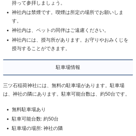
持って参拝しましょう。
神社内は禁煙です。喫煙は所定の場所でお願いしま
す。
神社内は、ペットの同伴はご遠慮ください。
神社内には、授与所があります。お守りやおみくじを
授与することができます。
駐車場情報
三ツ石稲荷神社には、無料の駐車場があります。駐車場
は、神社の隣にあります。駐車可能台数は、約50台です。
無料駐車場あり
駐車可能台数: 約50台
駐車場の場所: 神社の隣