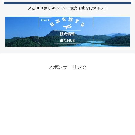
来たHUB 祭りやイベント 観光 お出かけスポット
スポンサーリンク