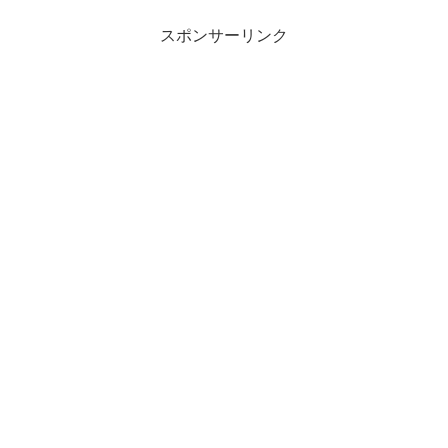
スポンサーリンク