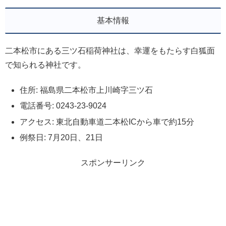
基本情報
二本松市にある三ツ石稲荷神社は、幸運をもたらす白狐面
で知られる神社です。
住所: 福島県二本松市上川崎字三ツ石
電話番号: 0243-23-9024
アクセス: 東北自動車道二本松ICから車で約15分
例祭日: 7月20日、21日
スポンサーリンク