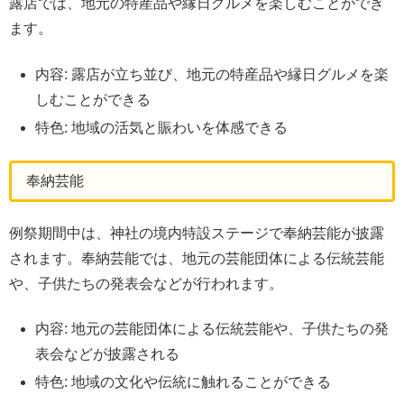
露店では、地元の特産品や縁日グルメを楽しむことができ
ます。
内容: 露店が立ち並び、地元の特産品や縁日グルメを楽
しむことができる
特色: 地域の活気と賑わいを体感できる
奉納芸能
例祭期間中は、神社の境内特設ステージで奉納芸能が披露
されます。奉納芸能では、地元の芸能団体による伝統芸能
や、子供たちの発表会などが行われます。
内容: 地元の芸能団体による伝統芸能や、子供たちの発
表会などが披露される
特色: 地域の文化や伝統に触れることができる