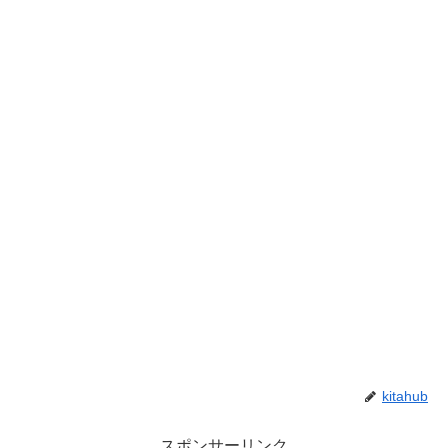
kitahub
スポンサーリンク