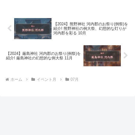
【2024】熊野神社 河内郡のお祭り(例祭)を
紹介! 熊野神社の例大祭、幻想的な灯りが
河内郡を彩る 10月
【2024】厳島神社 河内郡のお祭り(例祭)を
紹介! 厳島神社の幻想的な例大祭 11月
ホーム
イベント月
07月