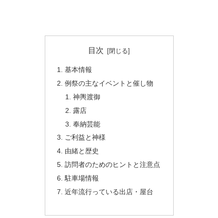
目次
基本情報
例祭の主なイベントと催し物
神輿渡御
露店
奉納芸能
ご利益と神様
由緒と歴史
訪問者のためのヒントと注意点
駐車場情報
近年流行っている出店・屋台