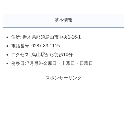
基本情報
住所: 栃木県那須烏山市中央1-16-1
電話番号: 0287-83-1115
アクセス: 烏山駅から徒歩10分
例祭日: 7月最終金曜日・土曜日・日曜日
スポンサーリンク