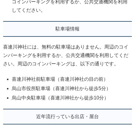
コインパーキングを利用するか、公共交通機関を利用
してください。
駐車場情報
喜連川神社には、無料の駐車場はありません。周辺のコイ
ンパーキングを利用するか、公共交通機関を利用してくだ
さい。周辺のコインパーキングは、以下の通りです。
喜連川神社前駐車場（喜連川神社の目の前）
烏山市役所駐車場（喜連川神社から徒歩5分）
烏山中央駐車場（喜連川神社から徒歩10分）
近年流行っている出店・屋台