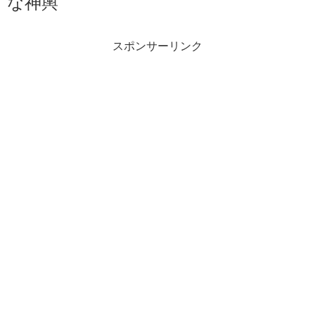
な神輿
スポンサーリンク