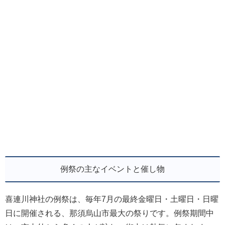
例祭の主なイベントと催し物
喜連川神社の例祭は、毎年7月の最終金曜日・土曜日・日曜
日に開催される、那須烏山市最大の祭りです。例祭期間中