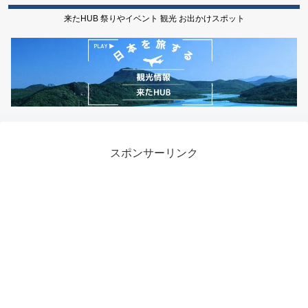
来たHUB 祭りやイベント 観光 お出かけスポット
スポンサーリンク