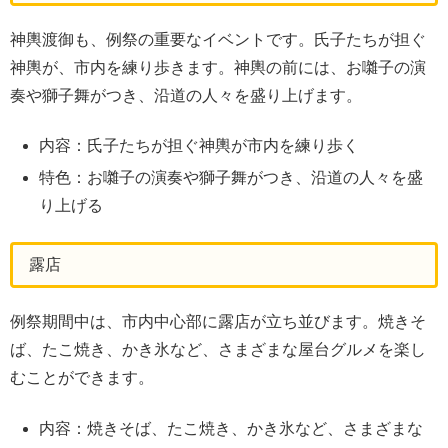
神輿渡御も、例祭の重要なイベントです。氏子たちが担ぐ
神輿が、市内を練り歩きます。神輿の前には、お囃子の演
奏や獅子舞がつき、沿道の人々を盛り上げます。
内容：氏子たちが担ぐ神輿が市内を練り歩く
特色：お囃子の演奏や獅子舞がつき、沿道の人々を盛
り上げる
露店
例祭期間中は、市内中心部に露店が立ち並びます。焼きそ
ば、たこ焼き、かき氷など、さまざまな屋台グルメを楽し
むことができます。
内容：焼きそば、たこ焼き、かき氷など、さまざまな