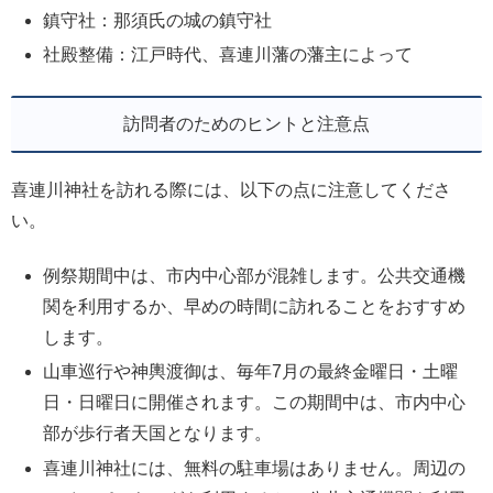
鎮守社：那須氏の城の鎮守社
社殿整備：江戸時代、喜連川藩の藩主によって
訪問者のためのヒントと注意点
喜連川神社を訪れる際には、以下の点に注意してくださ
い。
例祭期間中は、市内中心部が混雑します。公共交通機
関を利用するか、早めの時間に訪れることをおすすめ
します。
山車巡行や神輿渡御は、毎年7月の最終金曜日・土曜
日・日曜日に開催されます。この期間中は、市内中心
部が歩行者天国となります。
喜連川神社には、無料の駐車場はありません。周辺の