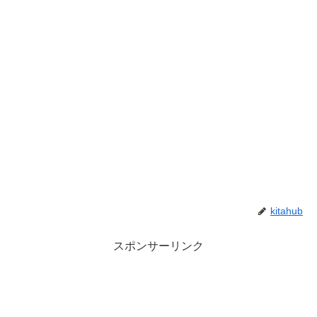
kitahub
スポンサーリンク