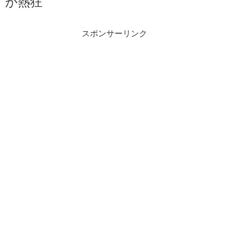
が熱狂
スポンサーリンク