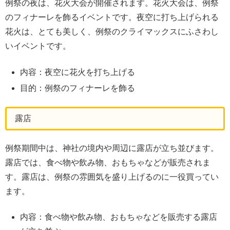
例祭の夜は、花火大会が開催されます。花火大会は、例祭
のフィナーレを飾るイベントです。夜空に打ち上げられる
花火は、とても美しく、例祭のクライマックスにふさわし
いイベントです。
内容：夜空に花火を打ち上げる
目的：例祭のフィナーレを飾る
露店
例祭期間中は、神社の境内や周辺に露店が立ち並びます。
露店では、食べ物や飲み物、おもちゃなどが販売されま
す。露店は、例祭の雰囲気を盛り上げるのに一役買ってい
ます。
内容：食べ物や飲み物、おもちゃなどを販売する露店