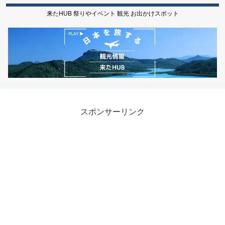
来たHUB 祭りやイベント 観光 お出かけスポット
スポンサーリンク