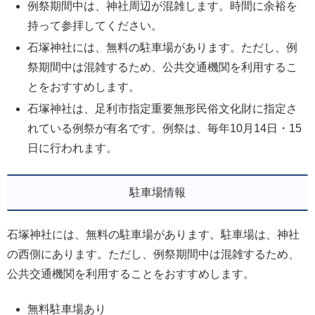
例祭期間中は、神社周辺が混雑します。時間に余裕を
持って参拝してください。
石塚神社には、無料の駐車場があります。ただし、例
祭期間中は混雑するため、公共交通機関を利用するこ
とをおすすめします。
石塚神社は、足利市指定重要無形民俗文化財に指定さ
れている例祭が有名です。例祭は、毎年10月14日・15
日に行われます。
駐車場情報
石塚神社には、無料の駐車場があります。駐車場は、神社
の西側にあります。ただし、例祭期間中は混雑するため、
公共交通機関を利用することをおすすめします。
無料駐車場あり