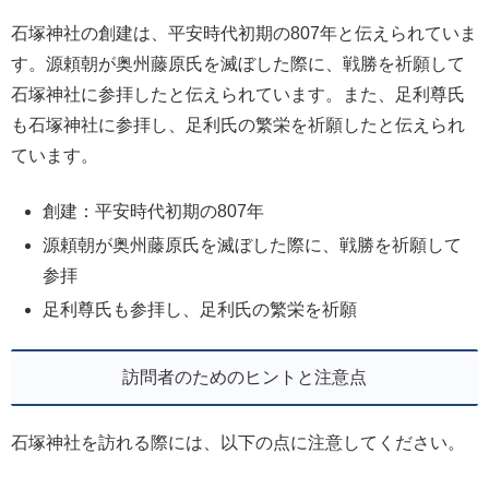
石塚神社の創建は、平安時代初期の807年と伝えられていま
す。源頼朝が奥州藤原氏を滅ぼした際に、戦勝を祈願して
石塚神社に参拝したと伝えられています。また、足利尊氏
も石塚神社に参拝し、足利氏の繁栄を祈願したと伝えられ
ています。
創建：平安時代初期の807年
源頼朝が奥州藤原氏を滅ぼした際に、戦勝を祈願して
参拝
足利尊氏も参拝し、足利氏の繁栄を祈願
訪問者のためのヒントと注意点
石塚神社を訪れる際には、以下の点に注意してください。