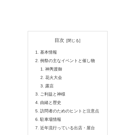
目次
基本情報
例祭の主なイベントと催し物
神輿渡御
花火大会
露店
ご利益と神様
由緒と歴史
訪問者のためのヒントと注意点
駐車場情報
近年流行っている出店・屋台