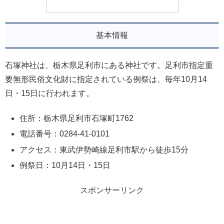
基本情報
石塚神社は、栃木県足利市にある神社です。足利市指定重
要無形民俗文化財に指定されている例祭は、毎年10月14
日・15日に行われます。
住所：栃木県足利市石塚町1762
電話番号：0284-41-0101
アクセス：東武伊勢崎線足利市駅から徒歩15分
例祭日：10月14日・15日
スポンサーリンク