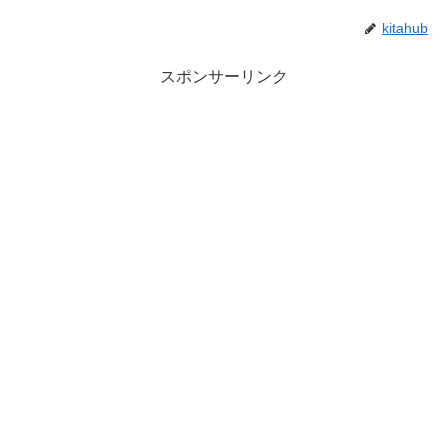
kitahub
スポンサーリンク