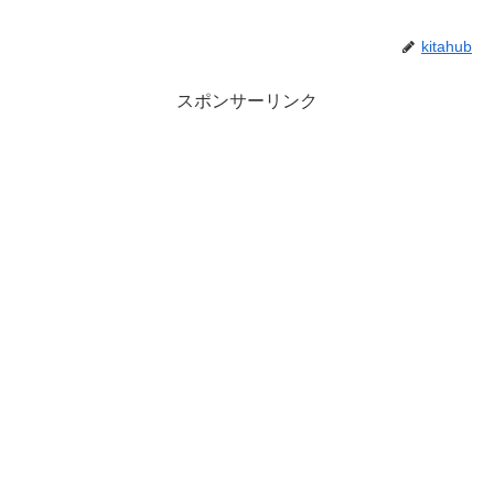
kitahub
スポンサーリンク