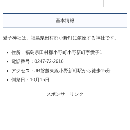
基本情報
愛子神社は、福島県田村郡小野町に鎮座する神社です。
住所：福島県田村郡小野町小野新町字愛子1
電話番号：0247-72-2616
アクセス：JR磐越東線小野新町駅から徒歩15分
例祭日：10月15日
スポンサーリンク