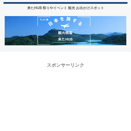
来たHUB 祭りやイベント 観光 お出かけスポット
スポンサーリンク