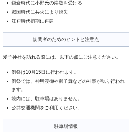
鎌倉時代に小野氏の崇敬を受ける
戦国時代に兵火により焼失
江戸時代初期に再建
訪問者のためのヒントと注意点
愛子神社を訪れる際には、以下の点にご注意ください。
例祭は10月15日に行われます。
例祭では、神輿渡御や獅子舞などの神事が執り行われ
ます。
境内には、駐車場はありません。
公共交通機関をご利用ください。
駐車場情報