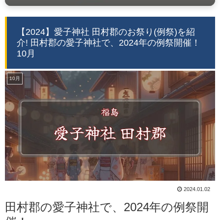
【2024】愛子神社 田村郡のお祭り(例祭)を紹
介! 田村郡の愛子神社で、2024年の例祭開催！
10月
10月
2024.01.02
田村郡の愛子神社で、2024年の例祭開