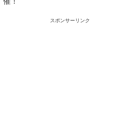
催！
スポンサーリンク