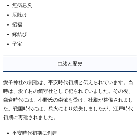
無病息災
厄除け
招福
縁結び
子宝
由緒と歴史
愛子神社の創建は、平安時代初期と伝えられています。当
時は、愛子村の鎮守社として祀られていました。その後、
鎌倉時代には、小野氏の崇敬を受け、社殿が整備されまし
た。戦国時代には、兵火により焼失しましたが、江戸時代
初期に再建されました。
平安時代初期に創建