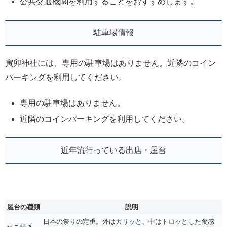
公共交通機関を利用することをおすすめします。
駐車場情報
寅卯神社には、専用の駐車場はありません。近隣のコイン
パーキングを利用してください。
専用の駐車場はありません。
近隣のコインパーキングを利用してください。
近年流行っている出店・屋台
屋台の種類
説明
日本の祭りの定番。外はカリッと、中はトロッとした食感