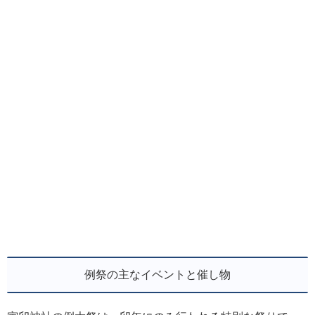
例祭の主なイベントと催し物