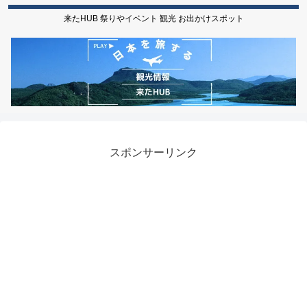
来たHUB 祭りやイベント 観光 お出かけスポット
スポンサーリンク