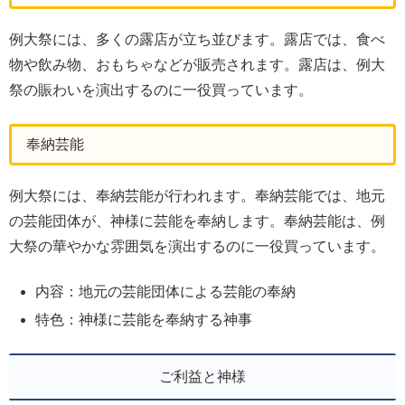
例大祭には、多くの露店が立ち並びます。露店では、食べ
物や飲み物、おもちゃなどが販売されます。露店は、例大
祭の賑わいを演出するのに一役買っています。
奉納芸能
例大祭には、奉納芸能が行われます。奉納芸能では、地元
の芸能団体が、神様に芸能を奉納します。奉納芸能は、例
大祭の華やかな雰囲気を演出するのに一役買っています。
内容：地元の芸能団体による芸能の奉納
特色：神様に芸能を奉納する神事
ご利益と神様