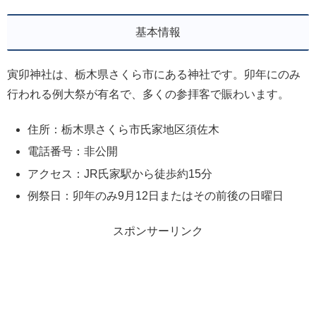
基本情報
寅卯神社は、栃木県さくら市にある神社です。卯年にのみ
行われる例大祭が有名で、多くの参拝客で賑わいます。
住所：栃木県さくら市氏家地区須佐木
電話番号：非公開
アクセス：JR氏家駅から徒歩約15分
例祭日：卯年のみ9月12日またはその前後の日曜日
スポンサーリンク