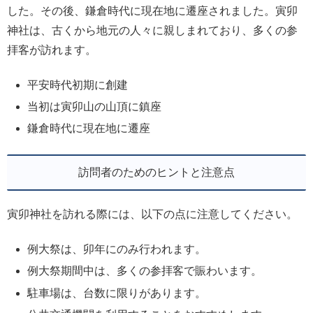
した。その後、鎌倉時代に現在地に遷座されました。寅卯
神社は、古くから地元の人々に親しまれており、多くの参
拝客が訪れます。
平安時代初期に創建
当初は寅卯山の山頂に鎮座
鎌倉時代に現在地に遷座
訪問者のためのヒントと注意点
寅卯神社を訪れる際には、以下の点に注意してください。
例大祭は、卯年にのみ行われます。
例大祭期間中は、多くの参拝客で賑わいます。
駐車場は、台数に限りがあります。