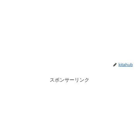
kitahub
スポンサーリンク