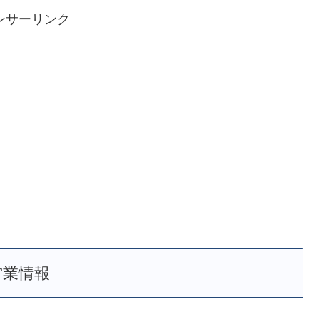
ンサーリンク
営業情報