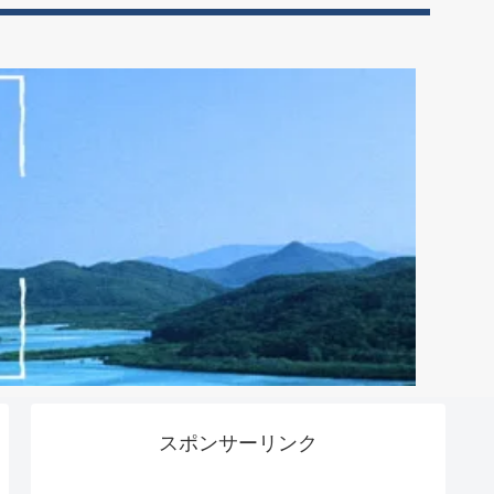
スポンサーリンク