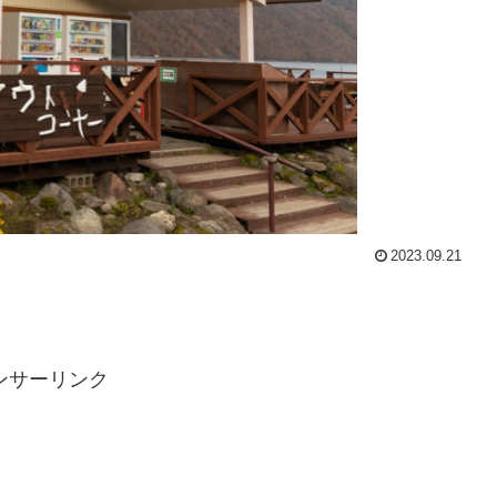
2023.09.21
ンサーリンク