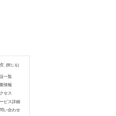
次
設一覧
業情報
クセス
ービス詳細
問い合わせ