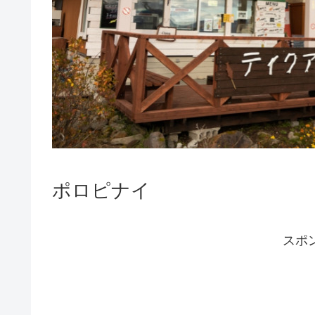
ポロピナイ
スポ