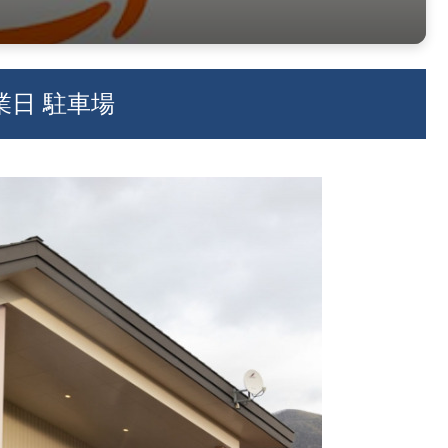
業日 駐車場