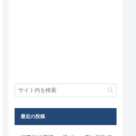
最近の投稿