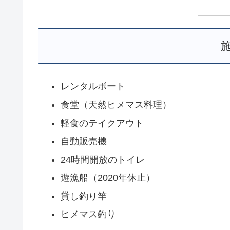
レンタルボート
食堂（天然ヒメマス料理）
軽食のテイクアウト
自動販売機
24時間開放のトイレ
遊漁船（2020年休止）
貸し釣り竿
ヒメマス釣り