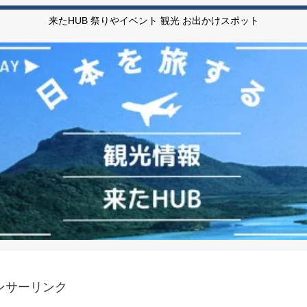
来たHUB 祭りやイベント 観光 お出かけスポット
ンサーリンク