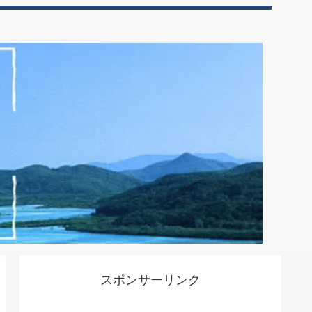
スポンサーリンク