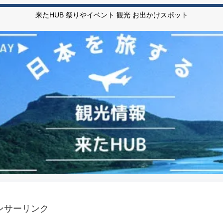
来たHUB 祭りやイベント 観光 お出かけスポット
ンサーリンク