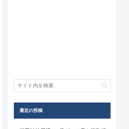
最近の投稿