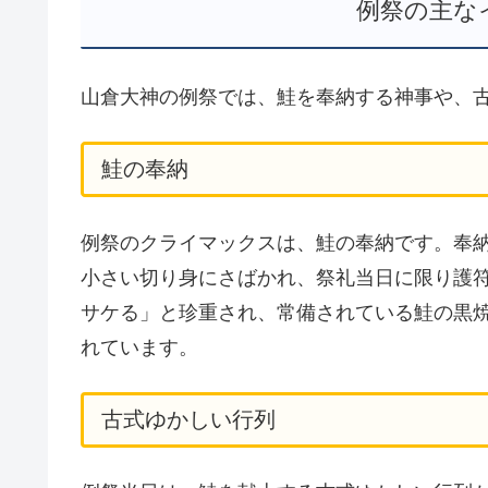
例祭の主な
山倉大神の例祭では、鮭を奉納する神事や、
鮭の奉納
例祭のクライマックスは、鮭の奉納です。奉
小さい切り身にさばかれ、祭礼当日に限り護
サケる」と珍重され、常備されている鮭の黒
れています。
古式ゆかしい行列