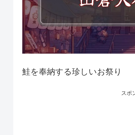
鮭を奉納する珍しいお祭り
スポ