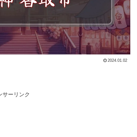
2024.01.02
ンサーリンク