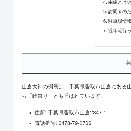
由緒と歴
訪問者の
駐車場情
近年流行
山倉大神の例祭は、千葉県香取市山倉にある
ら「鮭祭り」とも呼ばれています。
住所: 千葉県香取市山倉2347-1
電話番号: 0478-79-2706