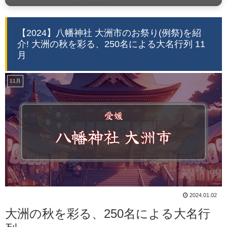
【2024】八幡神社 大洲市のお祭り(例祭)を紹
介! 大洲の秋を彩る、250名による大名行列 11
月
11月
2024.01.02
大洲の秋を彩る、250名による大名行