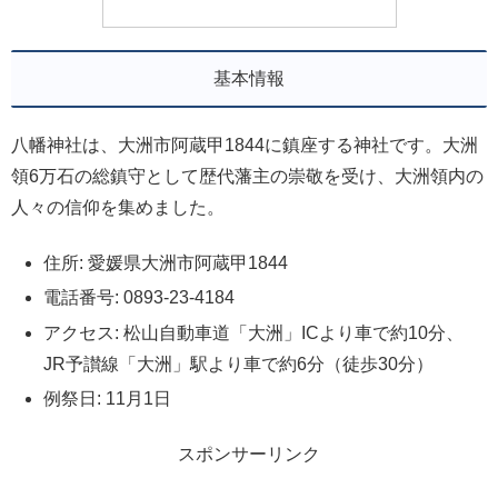
基本情報
八幡神社は、大洲市阿蔵甲1844に鎮座する神社です。大洲
領6万石の総鎮守として歴代藩主の崇敬を受け、大洲領内の
人々の信仰を集めました。
住所: 愛媛県大洲市阿蔵甲1844
電話番号: 0893-23-4184
アクセス: 松山自動車道「大洲」ICより車で約10分、
JR予讃線「大洲」駅より車で約6分（徒歩30分）
例祭日: 11月1日
スポンサーリンク