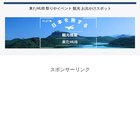
来たHUB 祭りやイベント 観光 お出かけスポット
スポンサーリンク