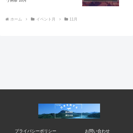
う例祭 10月
ホーム
イベント月
11月
プライバシーポリシー
お問い合わせ