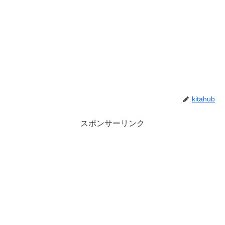
kitahub
スポンサーリンク