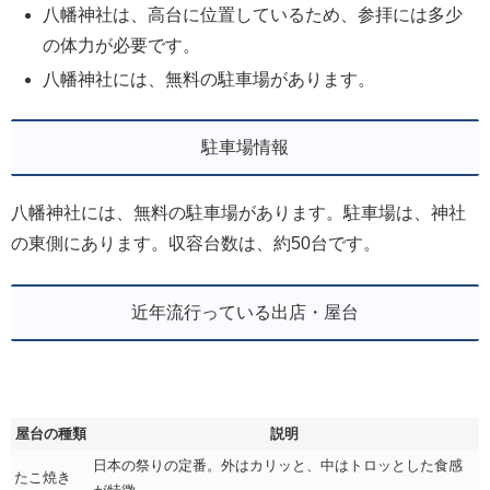
八幡神社は、高台に位置しているため、参拝には多少
の体力が必要です。
八幡神社には、無料の駐車場があります。
駐車場情報
八幡神社には、無料の駐車場があります。駐車場は、神社
の東側にあります。収容台数は、約50台です。
近年流行っている出店・屋台
屋台の種類
説明
日本の祭りの定番。外はカリッと、中はトロッとした食感
たこ焼き