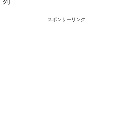
列
スポンサーリンク