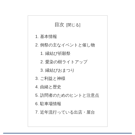
目次
基本情報
例祭の主なイベントと催し物
縁結び祈願祭
愛染の樹ライトアップ
縁結びおまつり
ご利益と神様
由緒と歴史
訪問者のためのヒントと注意点
駐車場情報
近年流行っている出店・屋台