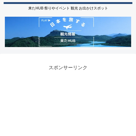
来たHUB 祭りやイベント 観光 お出かけスポット
スポンサーリンク