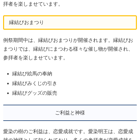
拝者を楽しませています。
縁結びおまつり
例祭期間中は、縁結びおまつりが開催されます。縁結びお
まつりでは、縁結びにまつわる様々な催し物が開催され、
参拝者を楽しませています。
縁結び絵馬の奉納
縁結びみくじの引き
縁結びグッズの販売
ご利益と神様
愛染の樹のご利益は、恋愛成就です。愛染明王は、恋愛成