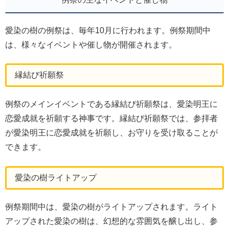
愛染の樹の例祭は、毎年10月に行われます。例祭期間中
は、様々なイベントや催し物が開催されます。
縁結び祈願祭
例祭のメインイベントである縁結び祈願祭は、愛染明王に
恋愛成就を祈願する神事です。縁結び祈願祭では、参拝者
が愛染明王に恋愛成就を祈願し、お守りを受け取ることが
できます。
愛染の樹ライトアップ
例祭期間中は、愛染の樹がライトアップされます。ライト
アップされた愛染の樹は、幻想的な雰囲気を醸し出し、参