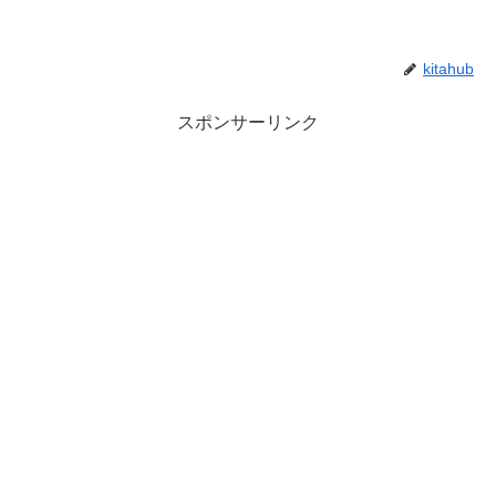
kitahub
スポンサーリンク