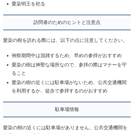
愛染明王を祀る
訪問者のためのヒントと注意点
愛染の樹を訪れる際には、以下の点に注意してください。
例祭期間中は混雑するため、早めの参拝がおすすめ
愛染の樹は神聖な場所なので、参拝の際はマナーを守
ること
愛染の樹の近くには駐車場がないため、公共交通機関
を利用するか、徒歩で参拝するのがおすすめ
駐車場情報
愛染の樹の近くには駐車場がありません。公共交通機関を