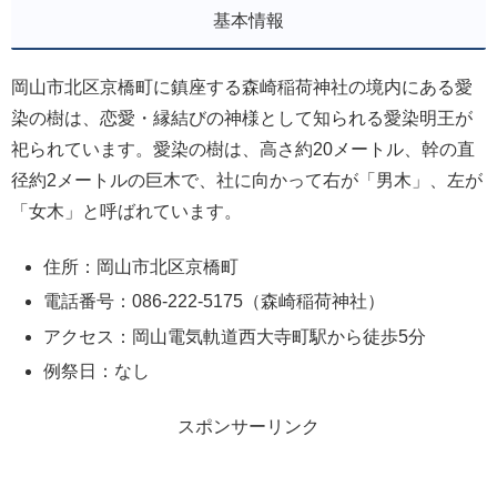
基本情報
岡山市北区京橋町に鎮座する森崎稲荷神社の境内にある愛
染の樹は、恋愛・縁結びの神様として知られる愛染明王が
祀られています。愛染の樹は、高さ約20メートル、幹の直
径約2メートルの巨木で、社に向かって右が「男木」、左が
「女木」と呼ばれています。
住所：岡山市北区京橋町
電話番号：086-222-5175（森崎稲荷神社）
アクセス：岡山電気軌道西大寺町駅から徒歩5分
例祭日：なし
スポンサーリンク