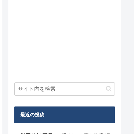
最近の投稿