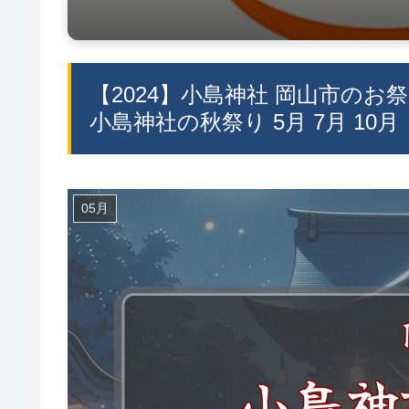
【2024】小島神社 岡山市のお
小島神社の秋祭り 5月 7月 10月
05月