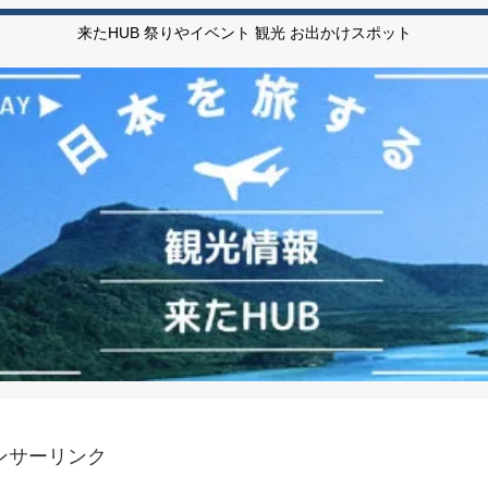
来たHUB 祭りやイベント 観光 お出かけスポット
ンサーリンク