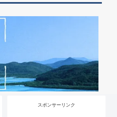
スポンサーリンク