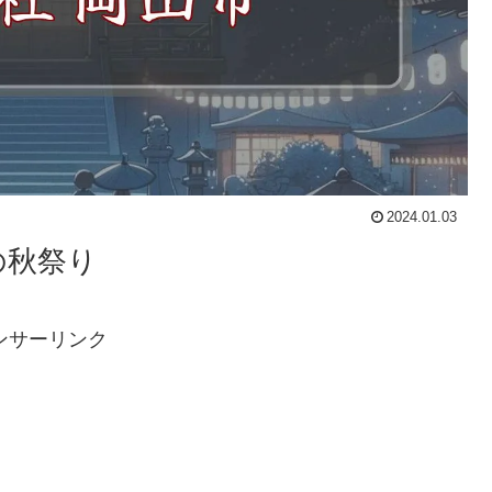
2024.01.03
の秋祭り
ンサーリンク