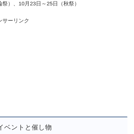
祭）、10月23日～25日（秋祭）
ンサーリンク
イベントと催し物