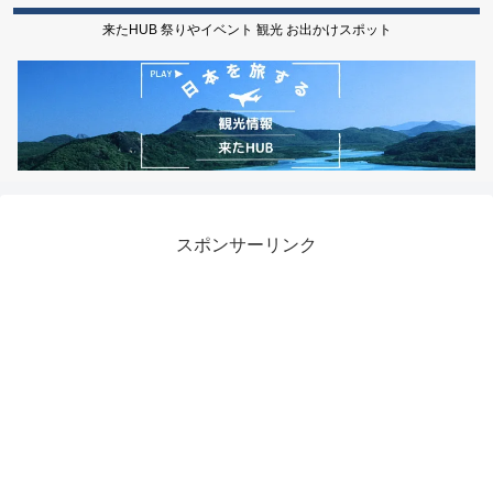
来たHUB 祭りやイベント 観光 お出かけスポット
スポンサーリンク