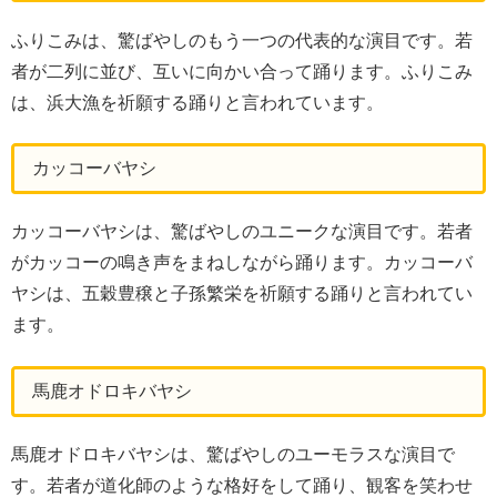
ふりこみは、驚ばやしのもう一つの代表的な演目です。若
者が二列に並び、互いに向かい合って踊ります。ふりこみ
は、浜大漁を祈願する踊りと言われています。
カッコーバヤシ
カッコーバヤシは、驚ばやしのユニークな演目です。若者
がカッコーの鳴き声をまねしながら踊ります。カッコーバ
ヤシは、五穀豊穣と子孫繁栄を祈願する踊りと言われてい
ます。
馬鹿オドロキバヤシ
馬鹿オドロキバヤシは、驚ばやしのユーモラスな演目で
す。若者が道化師のような格好をして踊り、観客を笑わせ