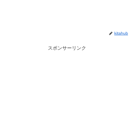
kitahub
スポンサーリンク