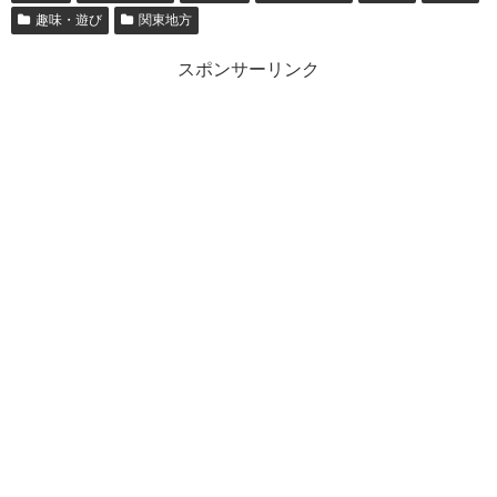
趣味・遊び
関東地方
スポンサーリンク