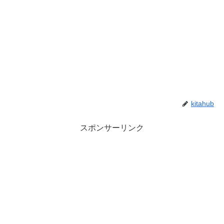
kitahub
スポンサーリンク