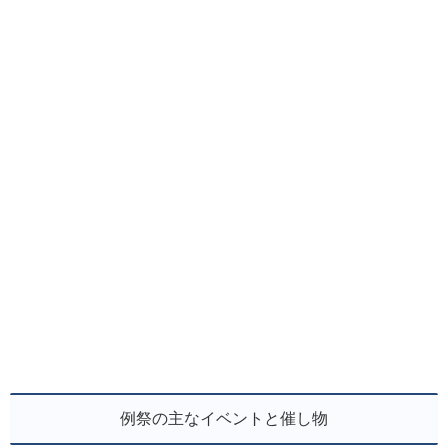
例祭の主なイベントと催し物