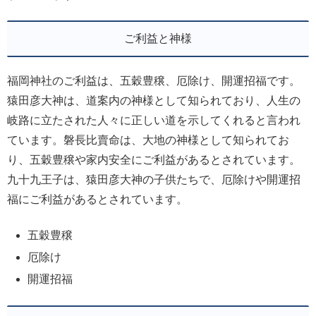
ご利益と神様
福岡神社のご利益は、五穀豊穣、厄除け、開運招福です。
猿田彦大神は、道案内の神様として知られており、人生の
岐路に立たされた人々に正しい道を示してくれると言われ
ています。磐長比賣命は、大地の神様として知られてお
り、五穀豊穣や家内安全にご利益があるとされています。
九十九王子は、猿田彦大神の子供たちで、厄除けや開運招
福にご利益があるとされています。
五穀豊穣
厄除け
開運招福