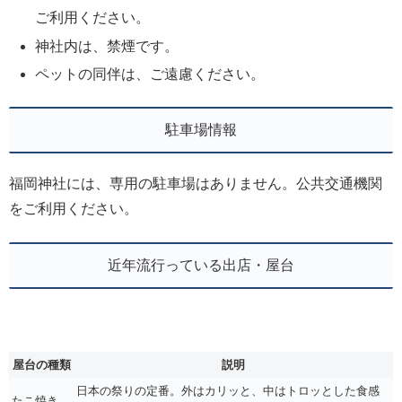
ご利用ください。
神社内は、禁煙です。
ペットの同伴は、ご遠慮ください。
駐車場情報
福岡神社には、専用の駐車場はありません。公共交通機関
をご利用ください。
近年流行っている出店・屋台
屋台の種類
説明
日本の祭りの定番。外はカリッと、中はトロッとした食感
たこ焼き