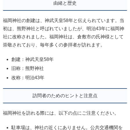
由緒と歴史
福岡神社の創建は、神武天皇58年と伝えられています。当
初は、熊野神社と呼ばれていましたが、明治43年に福岡神
社に改称されました。福岡神社は、倉敷市の氏神様として
崇敬されており、毎年多くの参拝者が訪れます。
創建：神武天皇58年
旧称：熊野神社
改称：明治43年
訪問者のためのヒントと注意点
福岡神社を訪れる際には、以下の点にご注意ください。
駐車場は、神社の近くにありません。公共交通機関を