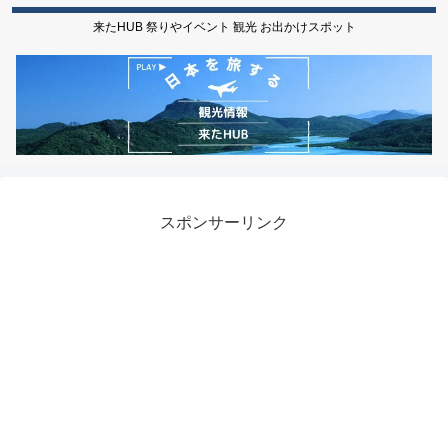
来たHUB 祭りやイベント 観光 お出かけスポット
スポンサーリンク