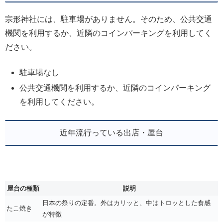
宗形神社には、駐車場がありません。そのため、公共交通
機関を利用するか、近隣のコインパーキングを利用してく
ださい。
駐車場なし
公共交通機関を利用するか、近隣のコインパーキング
を利用してください。
近年流行っている出店・屋台
屋台の種類
説明
日本の祭りの定番。外はカリッと、中はトロッとした食感
たこ焼き
が特徴