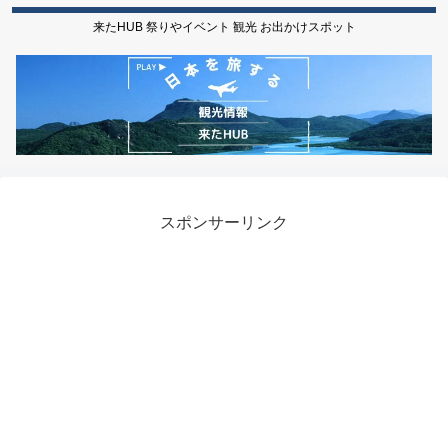
来たHUB 祭りやイベント 観光 お出かけスポット
スポンサーリンク