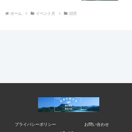
ホーム
イベント月
10月
プライバシーポリシー
お問い合わせ