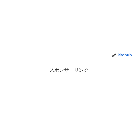
kitahub
スポンサーリンク