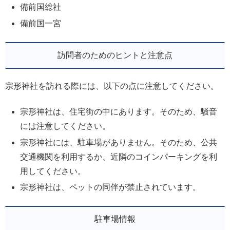
備前国総社
備前国一宮
訪問者のためのヒントと注意点
宗形神社を訪れる際には、以下の点に注意してください。
宗形神社は、住宅街の中にあります。そのため、騒音
には注意してください。
宗形神社には、駐車場がありません。そのため、公共
交通機関を利用するか、近隣のコインパーキングを利
用してください。
宗形神社は、ペットの同伴が禁止されています。
駐車場情報