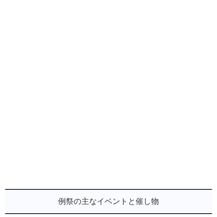
例祭の主なイベントと催し物