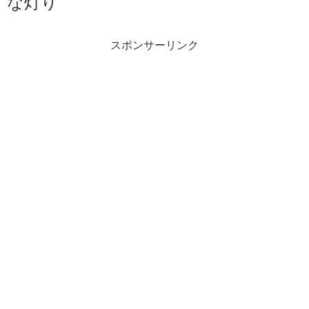
な灯り
スポンサーリンク