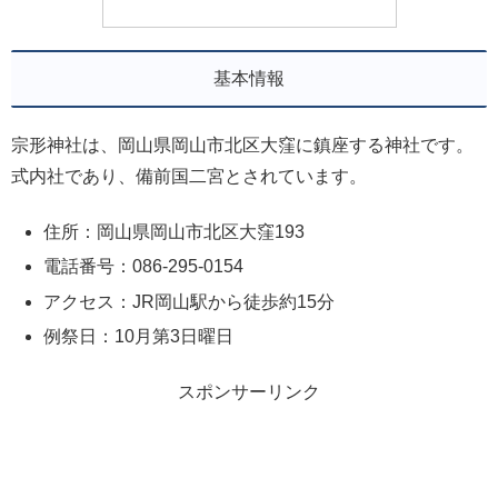
基本情報
宗形神社は、岡山県岡山市北区大窪に鎮座する神社です。
式内社であり、備前国二宮とされています。
住所：岡山県岡山市北区大窪193
電話番号：086-295-0154
アクセス：JR岡山駅から徒歩約15分
例祭日：10月第3日曜日
スポンサーリンク