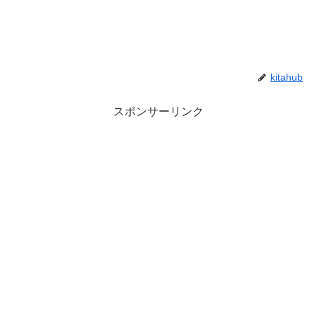
kitahub
スポンサーリンク