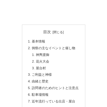
目次
基本情報
例祭の主なイベントと催し物
神輿渡御
花火大会
屋台村
ご利益と神様
由緒と歴史
訪問者のためのヒントと注意点
駐車場情報
近年流行っている出店・屋台