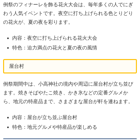
例祭のフィナーレを飾る花火大会は、毎年多くの人でにぎ
わう人気イベントです。夜空に打ち上げられる色とりどり
の花火が、夏の夜を彩ります。
内容：夜空に打ち上げられる花火大会
特色：迫力満点の花火と夏の夜の風情
屋台村
例祭期間中は、小高神社の境内や周辺に屋台村が立ち並び
ます。焼きそばやたこ焼き、かき氷などの定番グルメか
ら、地元の特産品まで、さまざまな屋台が軒を連ねます。
内容：屋台が立ち並ぶ屋台村
特色：地元グルメや特産品が楽しめる