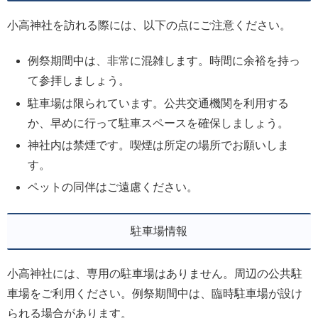
小高神社を訪れる際には、以下の点にご注意ください。
例祭期間中は、非常に混雑します。時間に余裕を持っ
て参拝しましょう。
駐車場は限られています。公共交通機関を利用する
か、早めに行って駐車スペースを確保しましょう。
神社内は禁煙です。喫煙は所定の場所でお願いしま
す。
ペットの同伴はご遠慮ください。
駐車場情報
小高神社には、専用の駐車場はありません。周辺の公共駐
車場をご利用ください。例祭期間中は、臨時駐車場が設け
られる場合があります。