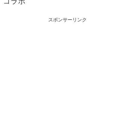
コラボ
スポンサーリンク