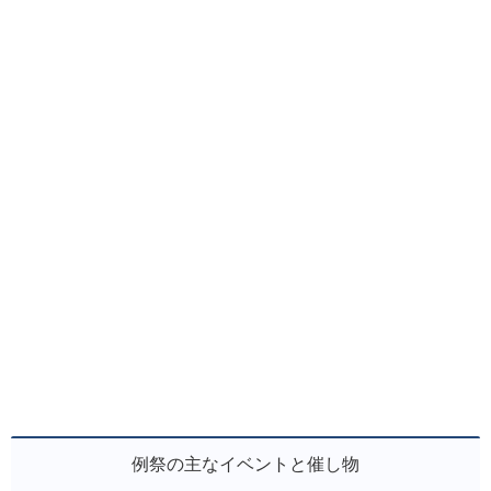
例祭の主なイベントと催し物