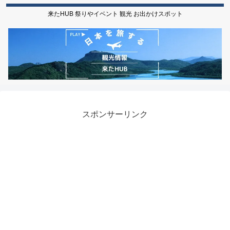
来たHUB 祭りやイベント 観光 お出かけスポット
スポンサーリンク