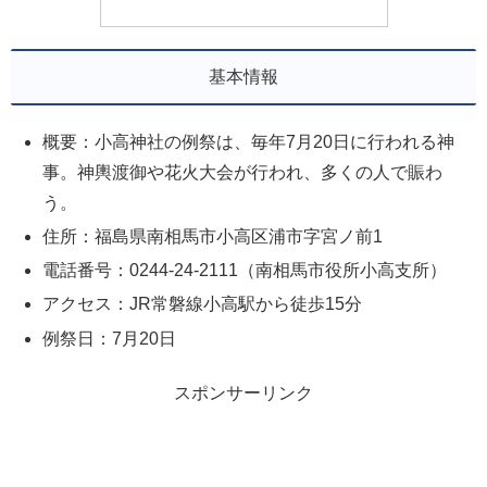
基本情報
概要：小高神社の例祭は、毎年7月20日に行われる神
事。神輿渡御や花火大会が行われ、多くの人で賑わ
う。
住所：福島県南相馬市小高区浦市字宮ノ前1
電話番号：0244-24-2111（南相馬市役所小高支所）
アクセス：JR常磐線小高駅から徒歩15分
例祭日：7月20日
スポンサーリンク