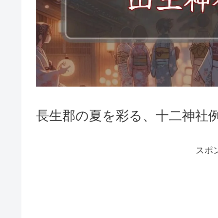
長生郡の夏を彩る、十二神社
スポ