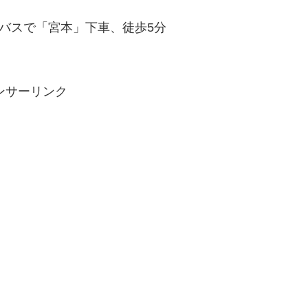
バスで「宮本」下車、徒歩5分
ンサーリンク