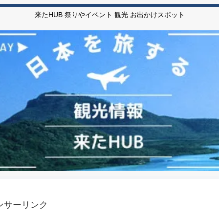
来たHUB 祭りやイベント 観光 お出かけスポット
ンサーリンク