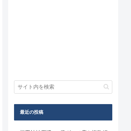
最近の投稿