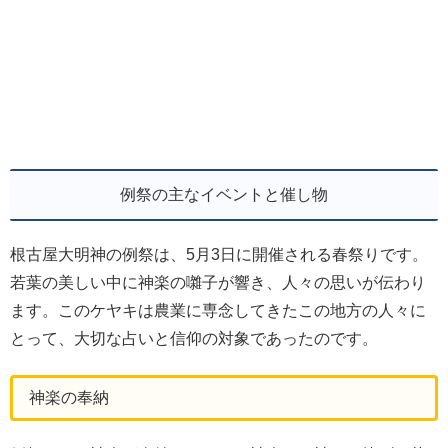
例祭の主なイベントと催し物
根古屋大明神の例祭は、5月3日に開催される春祭りです。
若葉の美しい中に神楽の囃子が響き、人々の思いが伝わり
ます。このケヤキは農業に専念してきたこの地方の人々に
とって、大切な占いと信仰の対象であったのです。
神楽の奉納