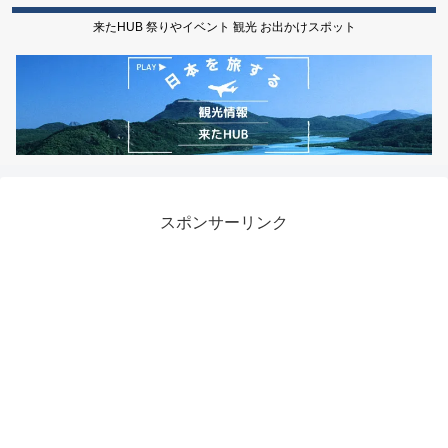
来たHUB 祭りやイベント 観光 お出かけスポット
スポンサーリンク