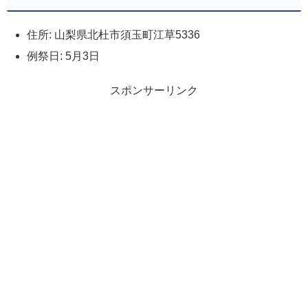
住所: 山梨県北杜市須玉町江草5336
例祭日: 5月3日
スポンサーリンク