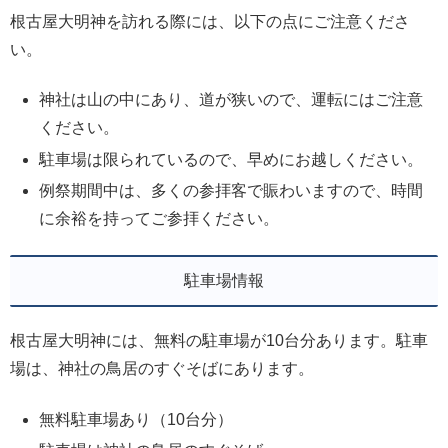
根古屋大明神を訪れる際には、以下の点にご注意くださ
い。
神社は山の中にあり、道が狭いので、運転にはご注意
ください。
駐車場は限られているので、早めにお越しください。
例祭期間中は、多くの参拝客で賑わいますので、時間
に余裕を持ってご参拝ください。
駐車場情報
根古屋大明神には、無料の駐車場が10台分あります。駐車
場は、神社の鳥居のすぐそばにあります。
無料駐車場あり（10台分）