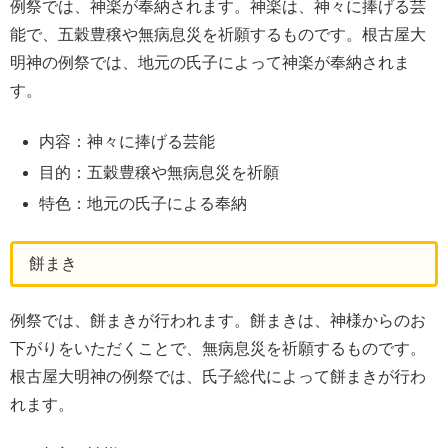
例祭では、神楽が奉納されます。神楽は、神々に捧げる芸
能で、五穀豊穣や無病息災を祈願するものです。根古屋大
明神の例祭では、地元の氏子によって神楽が奉納されま
す。
内容：神々に捧げる芸能
目的：五穀豊穣や無病息災を祈願
特色：地元の氏子による奉納
餅まき
例祭では、餅まきが行われます。餅まきは、神様からのお
下がりをいただくことで、無病息災を祈願するものです。
根古屋大明神の例祭では、氏子総代によって餅まきが行わ
れます。