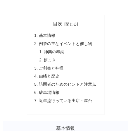
目次
基本情報
例祭の主なイベントと催し物
神楽の奉納
餅まき
ご利益と神様
由緒と歴史
訪問者のためのヒントと注意点
駐車場情報
近年流行っている出店・屋台
基本情報