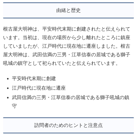
由緒と歴史
根古屋大明神は、平安時代末期に創建されたと伝えられて
います。当初は、現在の場所から少し離れたところに鎮座
していましたが、江戸時代に現在地に遷座しました。根古
屋大明神は、武田信満の三男・江草信泰の居城である獅子
吼城の鎮守として祀られていたと伝えられています。
平安時代末期に創建
江戸時代に現在地に遷座
武田信満の三男・江草信泰の居城である獅子吼城の鎮
守
訪問者のためのヒントと注意点