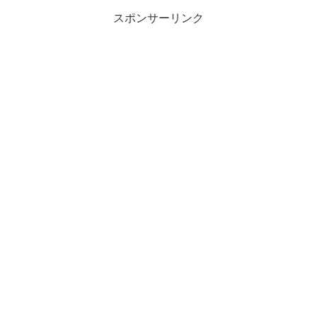
スポンサーリンク