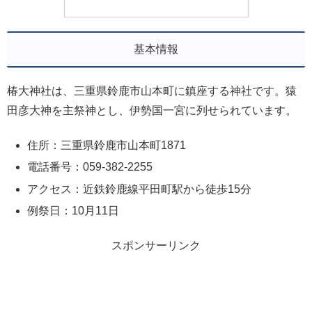
基本情報
椿大神社は、三重県鈴鹿市山本町に鎮座する神社です。猿
田彦大神を主祭神とし、伊勢国一宮に列せられています。
住所：三重県鈴鹿市山本町1871
電話番号：059-382-2255
アクセス：近鉄鈴鹿線平田町駅から徒歩15分
例祭日：10月11日
スポンサーリンク