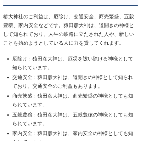
椿大神社のご利益は、厄除け、交通安全、商売繁盛、五穀
豊穣、家内安全などです。猿田彦大神は、道開きの神様と
して知られており、人生の岐路に立たされた人や、新しい
ことを始めようとしている人に力を貸してくれます。
厄除け：猿田彦大神は、厄災を祓い除ける神様として
知られています。
交通安全：猿田彦大神は、道開きの神様として知られ
ており、交通安全のご利益もあります。
商売繁盛：猿田彦大神は、商売繁盛の神様としても知
られています。
五穀豊穣：猿田彦大神は、五穀豊穣の神様としても知
られています。
家内安全：猿田彦大神は、家内安全の神様としても知