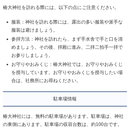
椿大神社を訪れる際には、以下の点にご注意ください。
服装：神社を訪れる際には、露出の多い服装や派手な
服装は避けましょう。
参拝方法：神社を訪れたら、まず手水舎で手と口を清
めましょう。その後、拝殿に進み、二拝二拍手一拝で
お参りしましょう。
お守りやおみくじ：椿大神社では、お守りやおみくじ
を授与しています。お守りやおみくじを授与したい場
合は、社務所にお尋ねください。
駐車場情報
椿大神社には、無料の駐車場があります。駐車場は、神社
の東側にあります。駐車場の収容台数は、約100台です。