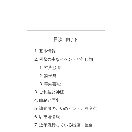
目次
基本情報
例祭の主なイベントと催し物
神輿渡御
獅子舞
奉納芸能
ご利益と神様
由緒と歴史
訪問者のためのヒントと注意点
駐車場情報
近年流行っている出店・屋台