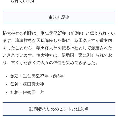
られています。
由緒と歴史
椿大神社の創建は、垂仁天皇27年（前3年）と伝えられてい
ます。瓊瓊杵尊が天孫降臨した際に、猿田彦大神が道案内
をしたことから、猿田彦大神を祀る神社として創建された
とされています。椿大神社は、伊勢国一宮に列せられてお
り、古くから多くの人々の信仰を集めてきました。
創建：垂仁天皇27年（前3年）
祭神：猿田彦大神
社格：伊勢国一宮
訪問者のためのヒントと注意点