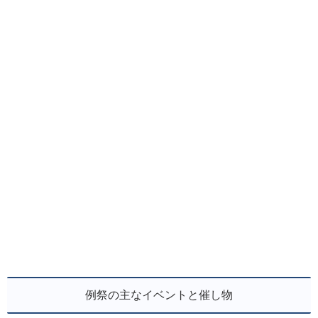
例祭の主なイベントと催し物