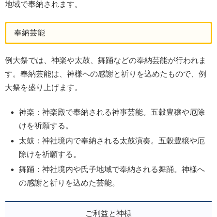
地域で奉納されます。
奉納芸能
例大祭では、神楽や太鼓、舞踊などの奉納芸能が行われま
す。奉納芸能は、神様への感謝と祈りを込めたもので、例
大祭を盛り上げます。
神楽：神楽殿で奉納される神事芸能。五穀豊穣や厄除
けを祈願する。
太鼓：神社境内で奉納される太鼓演奏。五穀豊穣や厄
除けを祈願する。
舞踊：神社境内や氏子地域で奉納される舞踊。神様へ
の感謝と祈りを込めた芸能。
ご利益と神様