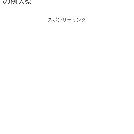
の例大祭
スポンサーリンク