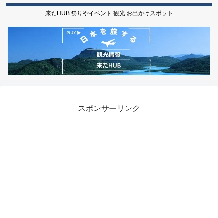
来たHUB 祭りやイベント 観光 お出かけスポット
スポンサーリンク