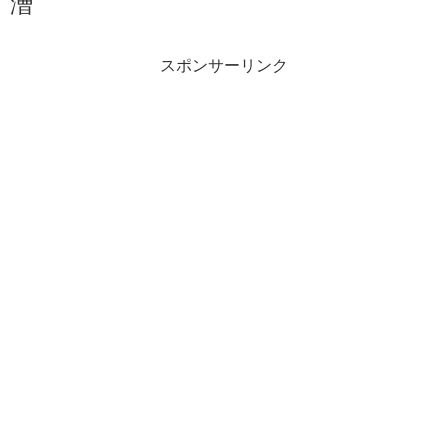
漕
スポンサーリンク