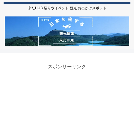
来たHUB 祭りやイベント 観光 お出かけスポット
スポンサーリンク