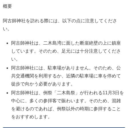
概要
阿古師神社を訪れる際には、以下の点に注意してくださ
い。
阿古師神社は、二木島湾に面した断崖絶壁の上に鎮座
しています。そのため、足元には十分注意してくださ
い。
阿古師神社には、駐車場がありません。そのため、公
共交通機関を利用するか、近隣の駐車場に車を停めて
徒歩で向かう必要があります。
阿古師神社は、例祭「二木島祭」が行われる11月3日を
中心に、多くの参拝客で賑わいます。そのため、混雑
を避けるのであれば、例祭以外の時期に参拝すること
をおすすめします。