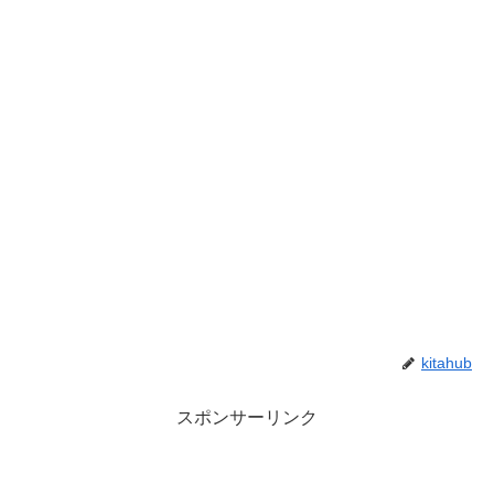
kitahub
スポンサーリンク