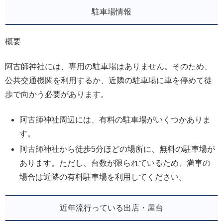
駐車場情報
概要
阿古師神社には、専用の駐車場はありません。そのため、
公共交通機関を利用するか、近隣の駐車場に車を停めて徒
歩で向かう必要があります。
阿古師神社周辺には、有料の駐車場がいくつかありま
す。
阿古師神社から徒歩5分ほどの場所に、無料の駐車場が
あります。ただし、台数が限られているため、満車の
場合は近隣の有料駐車場を利用してください。
近年流行っている出店・屋台