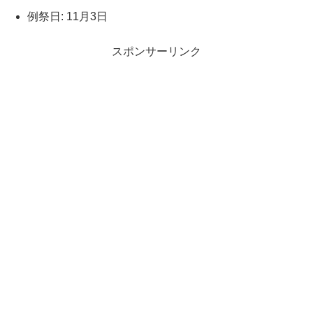
例祭日: 11月3日
スポンサーリンク