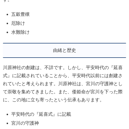
五穀豊穣
厄除け
水難除け
由緒と歴史
川原神社の創建は、不詳です。しかし、平安時代の『延喜
式』に記載されていることから、平安時代以前には創建さ
れていたと考えられます。川原神社は、宮川の守護神とし
て崇敬を集めてきました。また、倭姫命が宮川を下った際
に、この地に立ち寄ったという伝承もあります。
平安時代の『延喜式』に記載
宮川の守護神