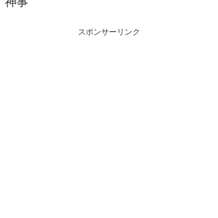
神事
スポンサーリンク