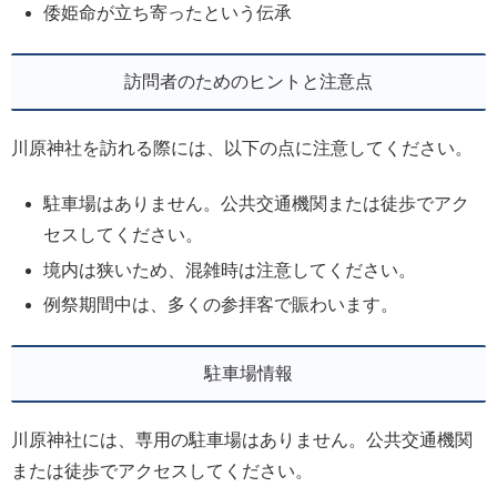
倭姫命が立ち寄ったという伝承
訪問者のためのヒントと注意点
川原神社を訪れる際には、以下の点に注意してください。
駐車場はありません。公共交通機関または徒歩でアク
セスしてください。
境内は狭いため、混雑時は注意してください。
例祭期間中は、多くの参拝客で賑わいます。
駐車場情報
川原神社には、専用の駐車場はありません。公共交通機関
または徒歩でアクセスしてください。