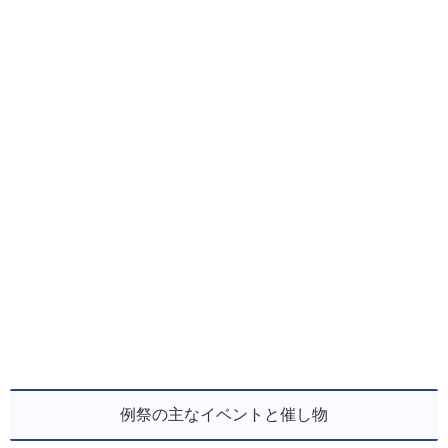
例祭の主なイベントと催し物