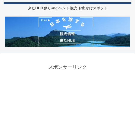
来たHUB 祭りやイベント 観光 お出かけスポット
スポンサーリンク