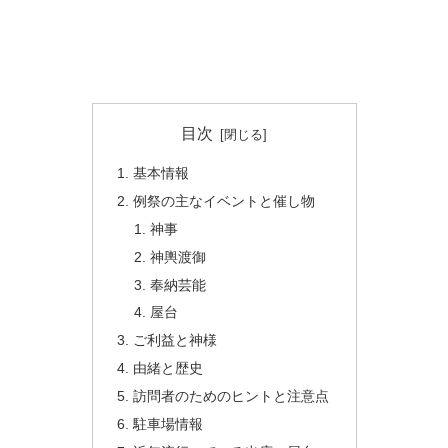
目次
基本情報
例祭の主なイベントと催し物
神事
神輿渡御
奉納芸能
屋台
ご利益と神様
由緒と歴史
訪問者のためのヒントと注意点
駐車場情報