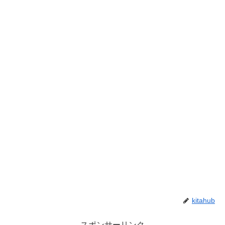
kitahub
スポンサーリンク