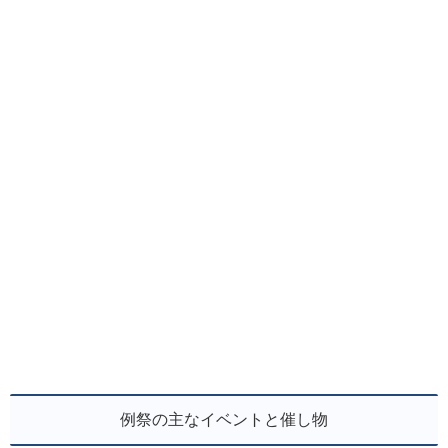
例祭の主なイベントと催し物