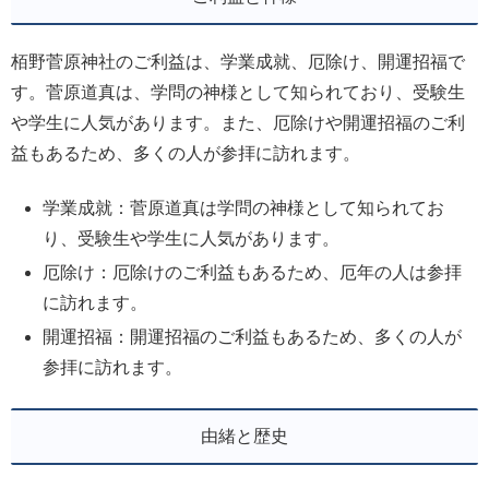
栢野菅原神社のご利益は、学業成就、厄除け、開運招福で
す。菅原道真は、学問の神様として知られており、受験生
や学生に人気があります。また、厄除けや開運招福のご利
益もあるため、多くの人が参拝に訪れます。
学業成就：菅原道真は学問の神様として知られてお
り、受験生や学生に人気があります。
厄除け：厄除けのご利益もあるため、厄年の人は参拝
に訪れます。
開運招福：開運招福のご利益もあるため、多くの人が
参拝に訪れます。
由緒と歴史