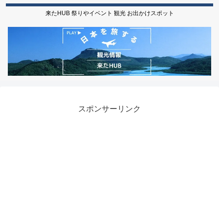
来たHUB 祭りやイベント 観光 お出かけスポット
スポンサーリンク