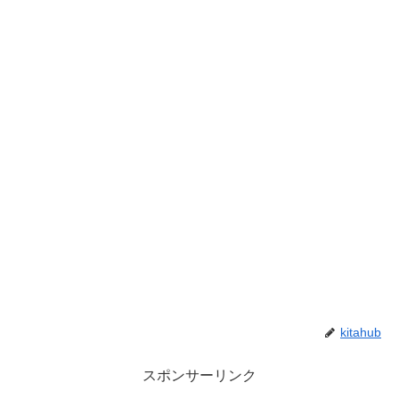
kitahub
スポンサーリンク