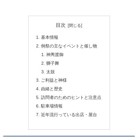
目次
基本情報
例祭の主なイベントと催し物
神輿渡御
獅子舞
太鼓
ご利益と神様
由緒と歴史
訪問者のためのヒントと注意点
駐車場情報
近年流行っている出店・屋台