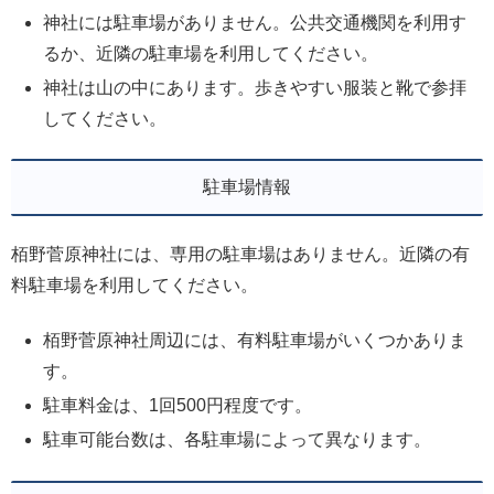
神社には駐車場がありません。公共交通機関を利用す
るか、近隣の駐車場を利用してください。
神社は山の中にあります。歩きやすい服装と靴で参拝
してください。
駐車場情報
栢野菅原神社には、専用の駐車場はありません。近隣の有
料駐車場を利用してください。
栢野菅原神社周辺には、有料駐車場がいくつかありま
す。
駐車料金は、1回500円程度です。
駐車可能台数は、各駐車場によって異なります。