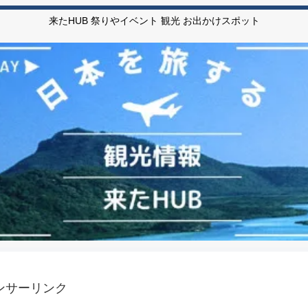
来たHUB 祭りやイベント 観光 お出かけスポット
ンサーリンク