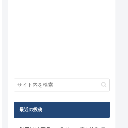
最近の投稿