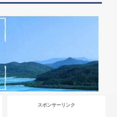
スポンサーリンク