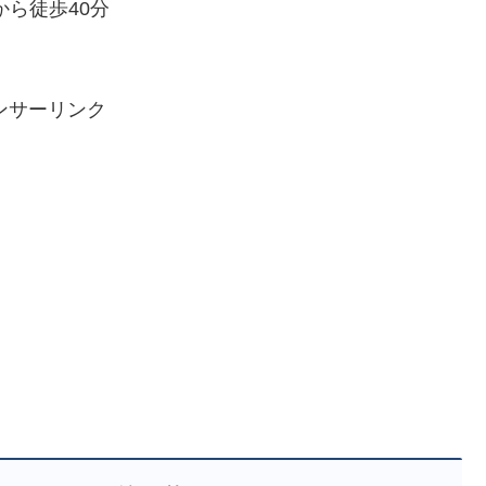
から徒歩40分
ンサーリンク