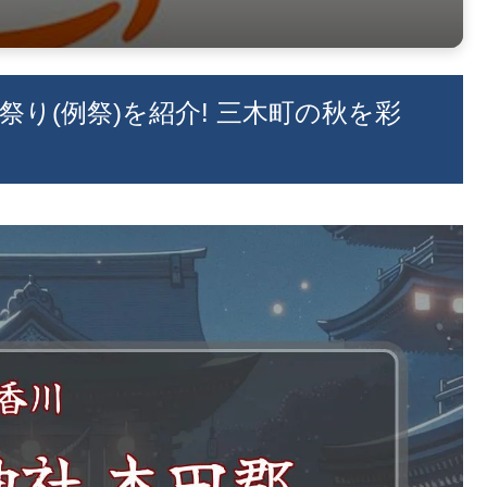
祭り(例祭)を紹介! 三木町の秋を彩