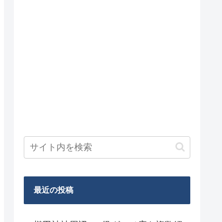
最近の投稿