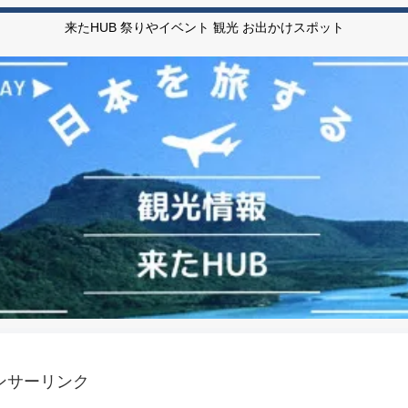
来たHUB 祭りやイベント 観光 お出かけスポット
ンサーリンク