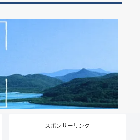
スポンサーリンク