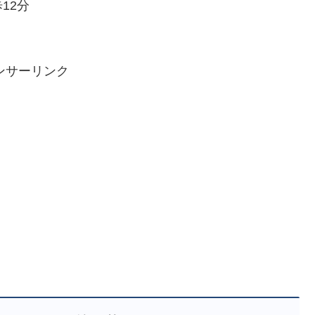
12分
ンサーリンク