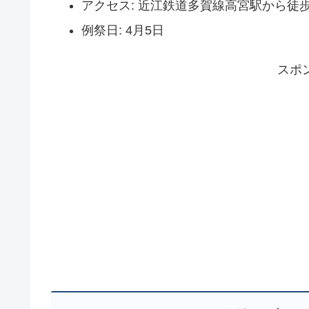
アクセス: 近江鉄道多賀線高宮駅から徒歩
例祭日: 4月5日
スポ