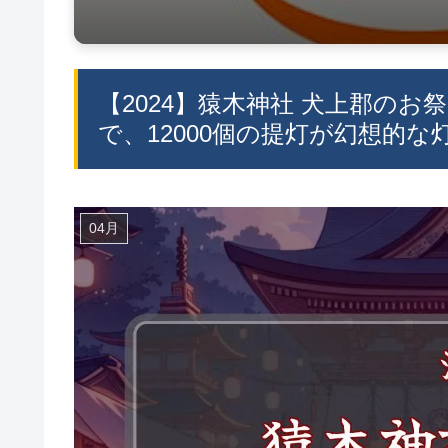
【2024】猿木神社 犬上郡のお祭
で、12000個の提灯が幻想的な
04月