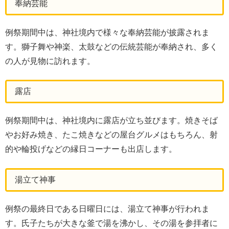
奉納芸能
例祭期間中は、神社境内で様々な奉納芸能が披露されま
す。獅子舞や神楽、太鼓などの伝統芸能が奉納され、多く
の人が見物に訪れます。
露店
例祭期間中は、神社境内に露店が立ち並びます。焼きそば
やお好み焼き、たこ焼きなどの屋台グルメはもちろん、射
的や輪投げなどの縁日コーナーも出店します。
湯立て神事
例祭の最終日である日曜日には、湯立て神事が行われま
す。氏子たちが大きな釜で湯を沸かし、その湯を参拝者に