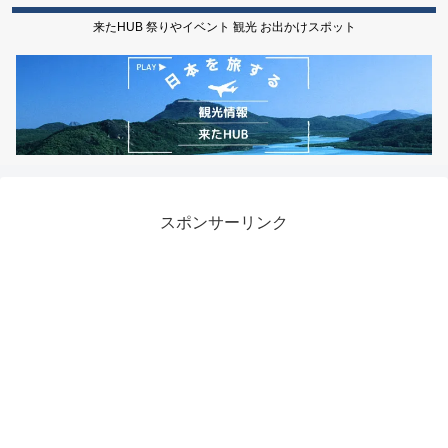
来たHUB 祭りやイベント 観光 お出かけスポット
スポンサーリンク