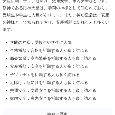
安産祈願、子宝、厄除け、交通安全、家内安全などです。
祭神である応神天皇は、学問の神様として知られており、
受験生や学生に人気があります。また、神功皇后は、安産
の神様として知られており、安産祈願に訪れる人も多くい
ます。
学問の神様：受験生や学生に人気
合格祈願：合格を祈願する人が多く訪れる
商売繁盛：商売繁盛を祈願する人も多く訪れる
安産祈願：安産を祈願する人が多く訪れる
子宝：子宝を祈願する人も多く訪れる
厄除け：厄除けを祈願する人も多く訪れる
交通安全：交通安全を祈願する人も多く訪れる
家内安全：家内安全を祈願する人も多く訪れる
由緒と歴史