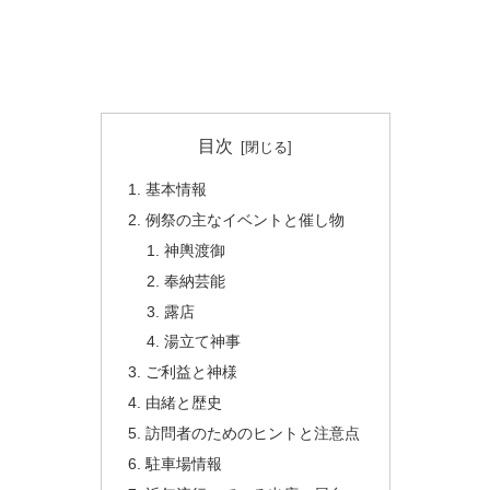
目次
基本情報
例祭の主なイベントと催し物
神輿渡御
奉納芸能
露店
湯立て神事
ご利益と神様
由緒と歴史
訪問者のためのヒントと注意点
駐車場情報