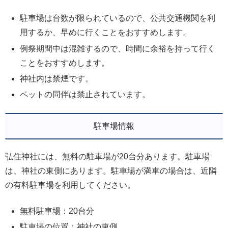
駐車場は台数が限られているので、公共交通機関を利
用するか、早めに行くことをおすすめします。
例祭期間中は混雑するので、時間に余裕を持って行く
ことをおすすめします。
神社内は禁煙です。
ペットの同伴は禁止されています。
駐車場情報
弘住神社には、無料の駐車場が20台分あります。駐車場
は、神社の東側にあります。駐車場が満車の場合は、近隣
の有料駐車場を利用してください。
無料駐車場：20台分
駐車場の位置：神社の東側