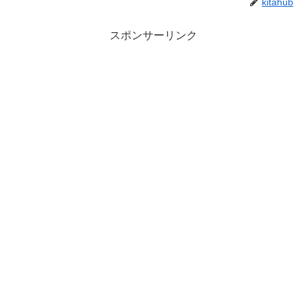
kitahub
スポンサーリンク