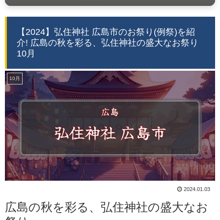
【2024】弘住神社 広島市のお祭り(例祭)を紹
介! 広島の秋を彩る、弘住神社の盛大なお祭り
10月
10月
2024.01.03
広島の秋を彩る、弘住神社の盛大なお