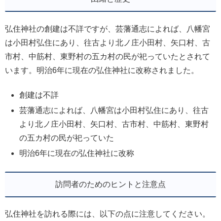
弘住神社の創建は不詳ですが、芸藩通志によれば、八幡宮
は小田村弘住にあり、往古より北ノ庄小田村、矢口村、古
市村、中筋村、東野村の五カ村の民が祀っていたとされて
います。明治6年に現在の弘住神社に改称されました。
創建は不詳
芸藩通志によれば、八幡宮は小田村弘住にあり、往古
より北ノ庄小田村、矢口村、古市村、中筋村、東野村
の五カ村の民が祀っていた
明治6年に現在の弘住神社に改称
訪問者のためのヒントと注意点
弘住神社を訪れる際には、以下の点に注意してください。