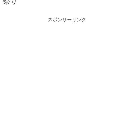
祭り
スポンサーリンク