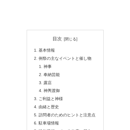
目次
基本情報
例祭の主なイベントと催し物
神事
奉納芸能
露店
神輿渡御
ご利益と神様
由緒と歴史
訪問者のためのヒントと注意点
駐車場情報