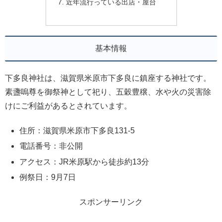
近年流行っている出店・屋台
基本情報
下多良神社は、滋賀県米原市下多良に鎮座する神社です。
素盞嗚尊を御祭神として祀り、五穀豊穣、水や火の災害除
けにご利益があるとされています。
住所：滋賀県米原市下多良131-5
電話番号：非公開
アクセス：JR米原駅から徒歩約13分
例祭日：9月7日
スポンサーリンク