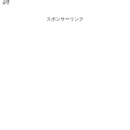
詩
スポンサーリンク