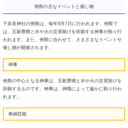
例祭の主なイベントと催し物
下多良神社の例祭は、毎年9月7日に行われます。例祭で
は、五穀豊穣と水や火の災害除けを祈願する神事が執り行
われます。また、例祭に合わせて、さまざまなイベントや
催し物が開催されます。
神事
例祭の中心となる神事は、五穀豊穣と水や火の災害除けを
祈願するものです。神事は、神職によって厳かに執り行わ
れます。
奉納芸能