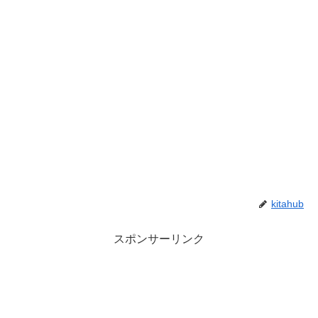
kitahub
スポンサーリンク