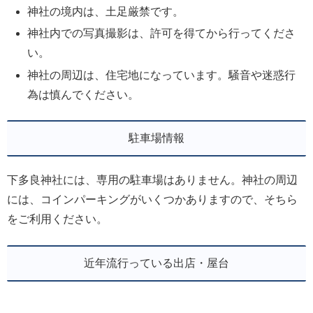
神社の境内は、土足厳禁です。
神社内での写真撮影は、許可を得てから行ってくださ
い。
神社の周辺は、住宅地になっています。騒音や迷惑行
為は慎んでください。
駐車場情報
下多良神社には、専用の駐車場はありません。神社の周辺
には、コインパーキングがいくつかありますので、そちら
をご利用ください。
近年流行っている出店・屋台