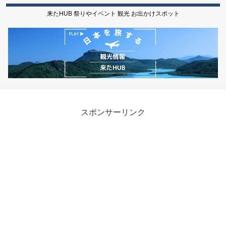
来たHUB 祭りやイベント 観光 お出かけスポット
スポンサーリンク