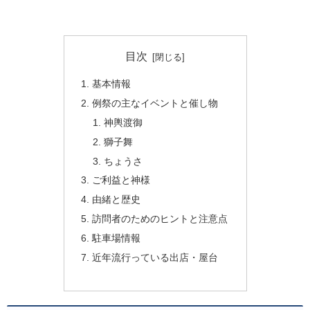
目次
基本情報
例祭の主なイベントと催し物
神輿渡御
獅子舞
ちょうさ
ご利益と神様
由緒と歴史
訪問者のためのヒントと注意点
駐車場情報
近年流行っている出店・屋台