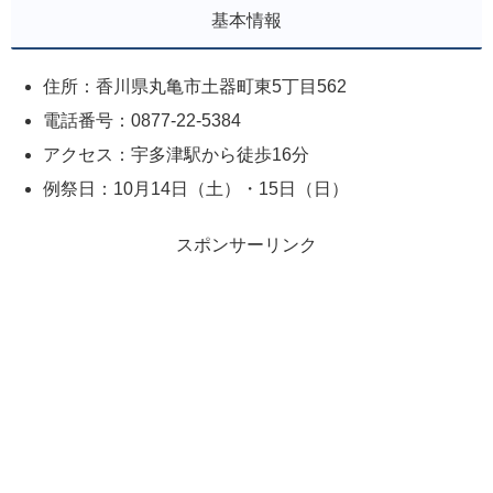
基本情報
住所：香川県丸亀市土器町東5丁目562
電話番号：0877-22-5384
アクセス：宇多津駅から徒歩16分
例祭日：10月14日（土）・15日（日）
スポンサーリンク