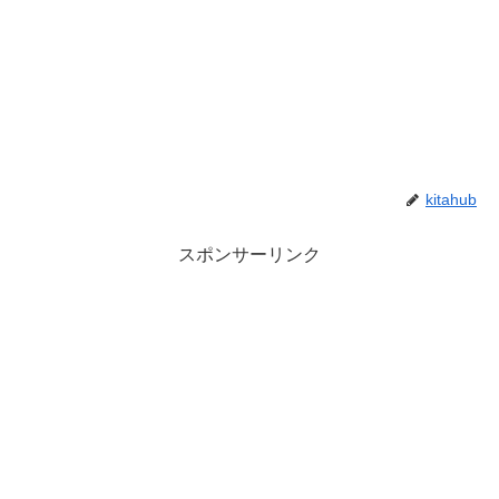
kitahub
スポンサーリンク