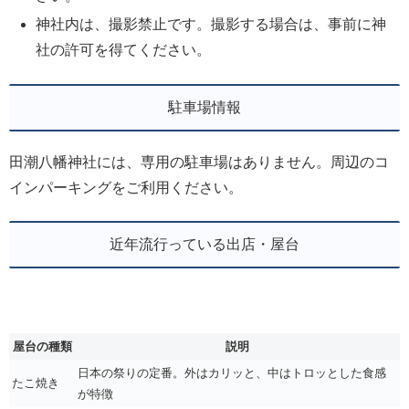
神社内は、撮影禁止です。撮影する場合は、事前に神
社の許可を得てください。
駐車場情報
田潮八幡神社には、専用の駐車場はありません。周辺のコ
インパーキングをご利用ください。
近年流行っている出店・屋台
屋台の種類
説明
日本の祭りの定番。外はカリッと、中はトロッとした食感
たこ焼き
が特徴