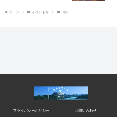
ホーム
イベント月
10月
プライバシーポリシー
お問い合わせ