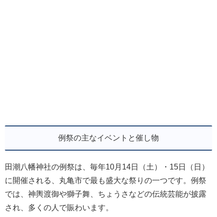
例祭の主なイベントと催し物
田潮八幡神社の例祭は、毎年10月14日（土）・15日（日）
に開催される、丸亀市で最も盛大な祭りの一つです。例祭
では、神輿渡御や獅子舞、ちょうさなどの伝統芸能が披露
され、多くの人で賑わいます。