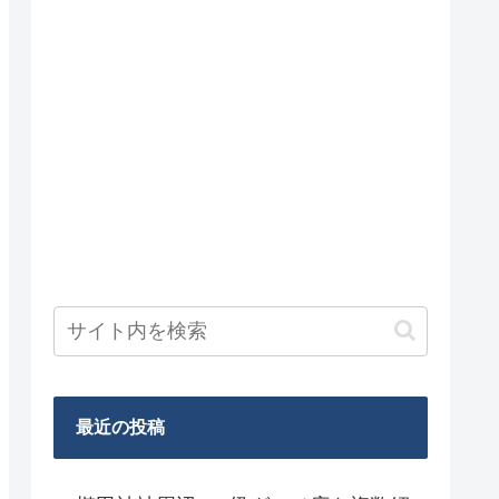
最近の投稿