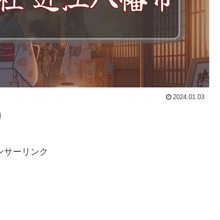
2024.01.03
り
ンサーリンク