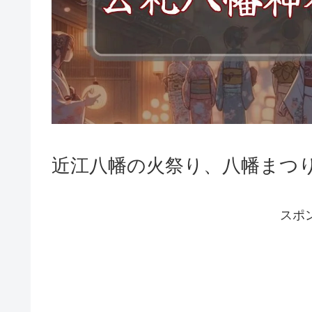
近江八幡の火祭り、八幡まつ
スポ