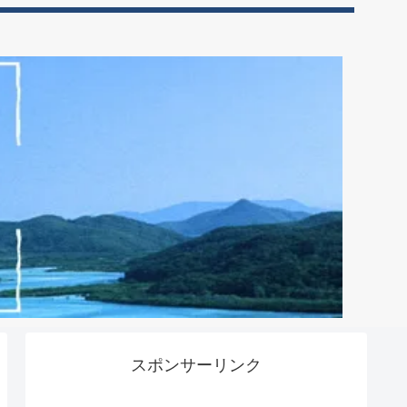
スポンサーリンク