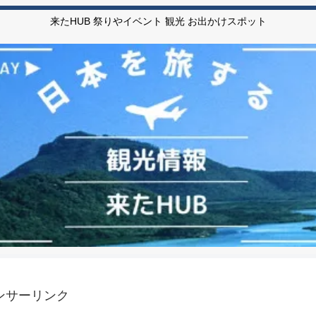
来たHUB 祭りやイベント 観光 お出かけスポット
ンサーリンク