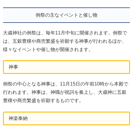
例祭の主なイベントと催し物
大歳神社の例祭は、毎年11月中旬に開催されます。例祭で
は、五穀豊穣や商売繁盛を祈願する神事が行われるほか、
様々なイベントや催し物が開催されます。
神事
例祭の中心となる神事は、11月15日の午前10時から本殿で
行われます。神事は、神職が祝詞を奏上し、大歳神に五穀
豊穣や商売繁盛を祈願するものです。
神楽奉納