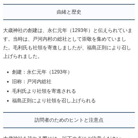
由緒と歴史
大歳神社の創建は、永仁元年（1293年）と伝えられていま
す。当時は、戸河内村の総社として崇敬を集めていまし
た。毛利氏も社領を寄進しましたが、福島正則により召し
上げられました。
創建：永仁元年（1293年）
旧称：戸河内総社
毛利氏より社領を寄進される
福島正則により社領を召し上げられる
訪問者のためのヒントと注意点