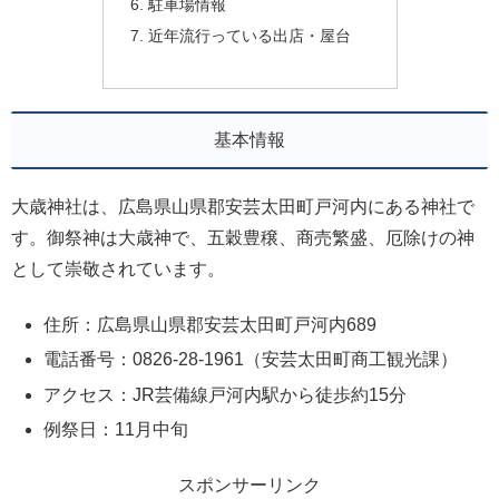
駐車場情報
近年流行っている出店・屋台
基本情報
大歳神社は、広島県山県郡安芸太田町戸河内にある神社で
す。御祭神は大歳神で、五穀豊穣、商売繁盛、厄除けの神
として崇敬されています。
住所：広島県山県郡安芸太田町戸河内689
電話番号：0826-28-1961（安芸太田町商工観光課）
アクセス：JR芸備線戸河内駅から徒歩約15分
例祭日：11月中旬
スポンサーリンク