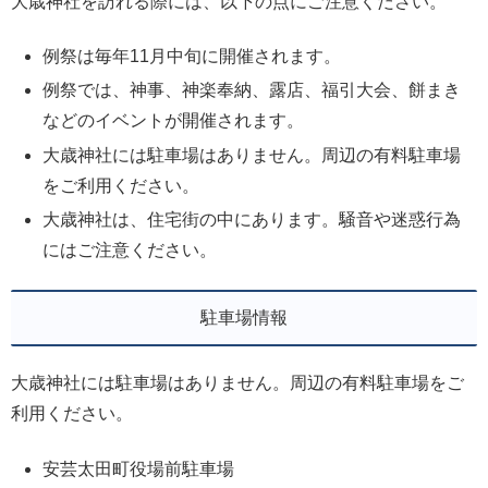
大歳神社を訪れる際には、以下の点にご注意ください。
例祭は毎年11月中旬に開催されます。
例祭では、神事、神楽奉納、露店、福引大会、餅まき
などのイベントが開催されます。
大歳神社には駐車場はありません。周辺の有料駐車場
をご利用ください。
大歳神社は、住宅街の中にあります。騒音や迷惑行為
にはご注意ください。
駐車場情報
大歳神社には駐車場はありません。周辺の有料駐車場をご
利用ください。
安芸太田町役場前駐車場