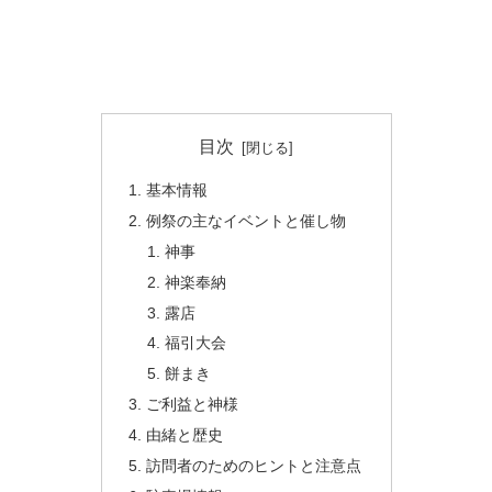
目次
基本情報
例祭の主なイベントと催し物
神事
神楽奉納
露店
福引大会
餅まき
ご利益と神様
由緒と歴史
訪問者のためのヒントと注意点