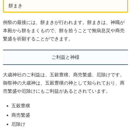
餅まき
例祭の最後には、餅まきが行われます。餅まきは、神職が
本殿から餅をまくもので、餅を拾うことで無病息災や商売
繁盛を祈願することができます。
ご利益と神様
大歳神社のご利益は、五穀豊穣、商売繁盛、厄除けです。
御祭神の大歳神は、五穀豊穣の神として知られており、商
売繁盛や厄除けにもご利益があるとされています。
五穀豊穣
商売繁盛
厄除け