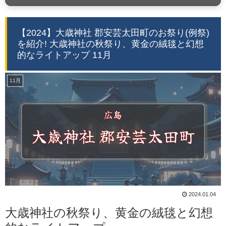
【2024】大歳神社 郡安芸太田町のお祭り(例祭)
を紹介! 大歳神社の秋祭り、黄金の絨毯と幻想
的なライトアップ 11月
11月
2024.01.04
大歳神社の秋祭り、黄金の絨毯と幻想