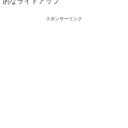
的なライトアップ
スポンサーリンク