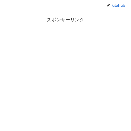
kitahub
スポンサーリンク