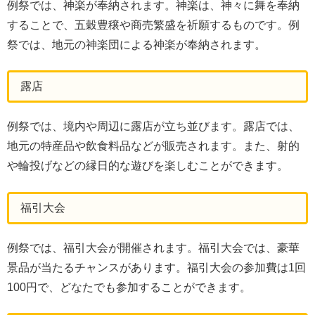
例祭では、神楽が奉納されます。神楽は、神々に舞を奉納
することで、五穀豊穣や商売繁盛を祈願するものです。例
祭では、地元の神楽団による神楽が奉納されます。
露店
例祭では、境内や周辺に露店が立ち並びます。露店では、
地元の特産品や飲食料品などが販売されます。また、射的
や輪投げなどの縁日的な遊びを楽しむことができます。
福引大会
例祭では、福引大会が開催されます。福引大会では、豪華
景品が当たるチャンスがあります。福引大会の参加費は1回
100円で、どなたでも参加することができます。