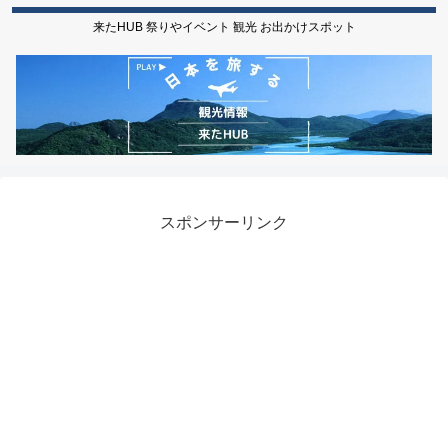
来たHUB 祭りやイベント 観光 お出かけスポット
スポンサーリンク