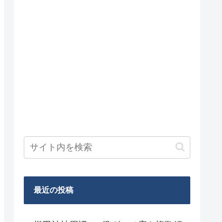
最近の投稿