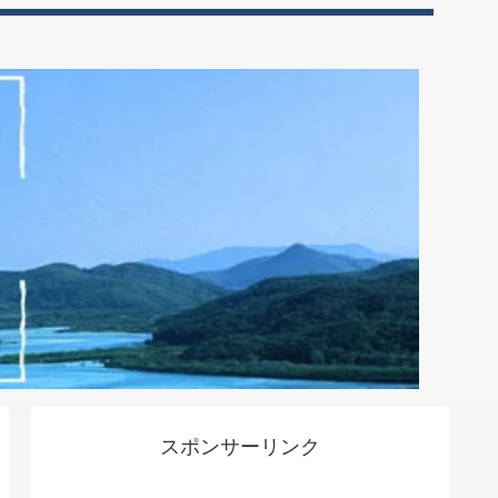
スポンサーリンク