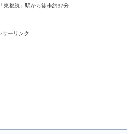
「東都筑」駅から徒歩約37分
ンサーリンク