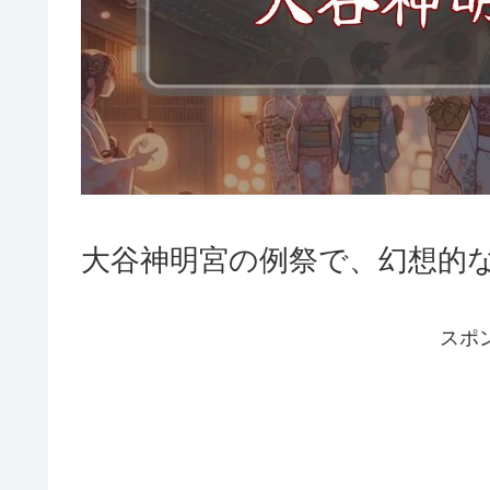
大谷神明宮の例祭で、幻想的
スポ