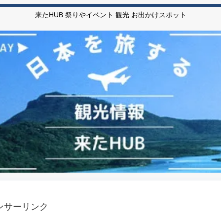
来たHUB 祭りやイベント 観光 お出かけスポット
ンサーリンク