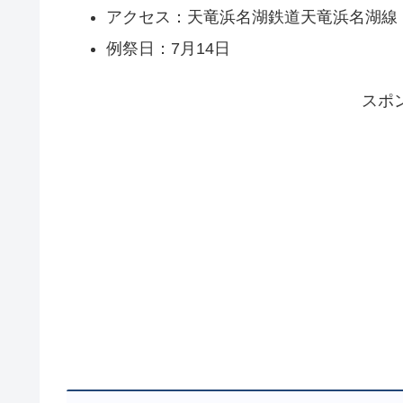
アクセス：天竜浜名湖鉄道天竜浜名湖線
例祭日：7月14日
スポ