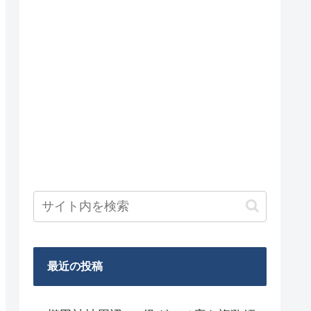
最近の投稿