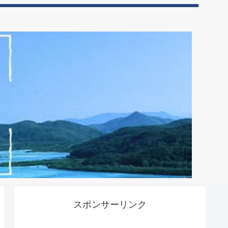
スポンサーリンク