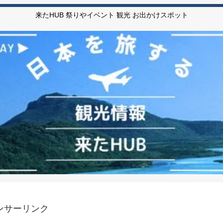
来たHUB 祭りやイベント 観光 お出かけスポット
ンサーリンク