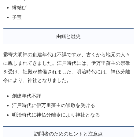
縁結び
子宝
由緒と歴史
霧寄大明神の創建年代は不詳ですが、古くから地元の人々
に親しまれてきました。江戸時代には、伊万里藩主の崇敬
を受け、社殿が整備されました。明治時代には、神仏分離
令により、神社となりました。
創建年代不詳
江戸時代に伊万里藩主の崇敬を受ける
明治時代に神仏分離令により神社となる
訪問者のためのヒントと注意点