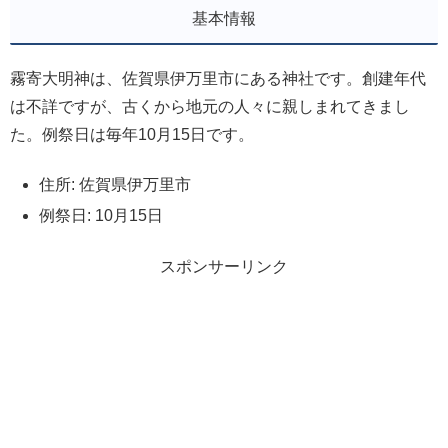
基本情報
霧寄大明神は、佐賀県伊万里市にある神社です。創建年代
は不詳ですが、古くから地元の人々に親しまれてきまし
た。例祭日は毎年10月15日です。
住所: 佐賀県伊万里市
例祭日: 10月15日
スポンサーリンク