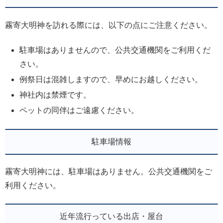
霧寄大明神を訪れる際には、以下の点にご注意ください。
駐車場はありませんので、公共交通機関をご利用くだ
さい。
例祭日は混雑しますので、早めにお越しください。
神社内は禁煙です。
ペットの同伴はご遠慮ください。
駐車場情報
霧寄大明神には、駐車場はありません。公共交通機関をご
利用ください。
近年流行っている出店・屋台