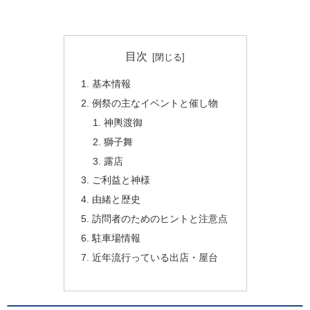
目次
基本情報
例祭の主なイベントと催し物
神輿渡御
獅子舞
露店
ご利益と神様
由緒と歴史
訪問者のためのヒントと注意点
駐車場情報
近年流行っている出店・屋台