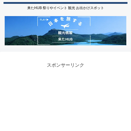
来たHUB 祭りやイベント 観光 お出かけスポット
スポンサーリンク