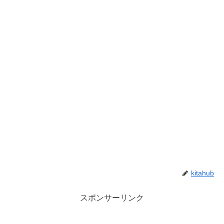
kitahub
スポンサーリンク