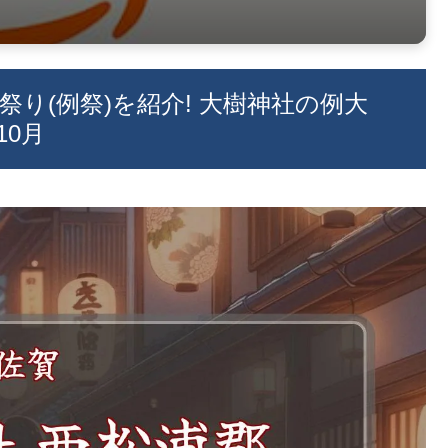
祭り(例祭)を紹介! 大樹神社の例大
10月