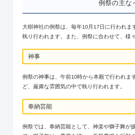
例祭の主な
大樹神社の例祭は、毎年10月17日に行われ
執り行われます。また、例祭に合わせて、様
神事
例祭の神事は、午前10時から本殿で行われま
ど、厳粛な雰囲気の中で執り行われます。
奉納芸能
例祭では、奉納芸能として、神楽や獅子舞が