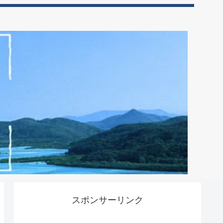
スポンサーリンク