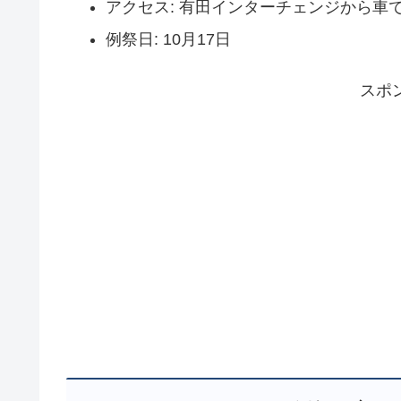
アクセス: 有田インターチェンジから車で
例祭日: 10月17日
スポ