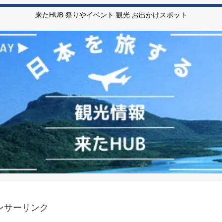
来たHUB 祭りやイベント 観光 お出かけスポット
ンサーリンク