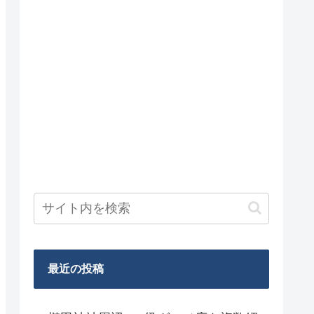
最近の投稿