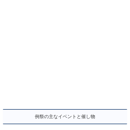
例祭の主なイベントと催し物