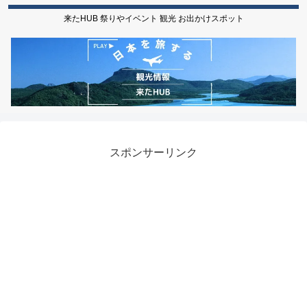
来たHUB 祭りやイベント 観光 お出かけスポット
スポンサーリンク