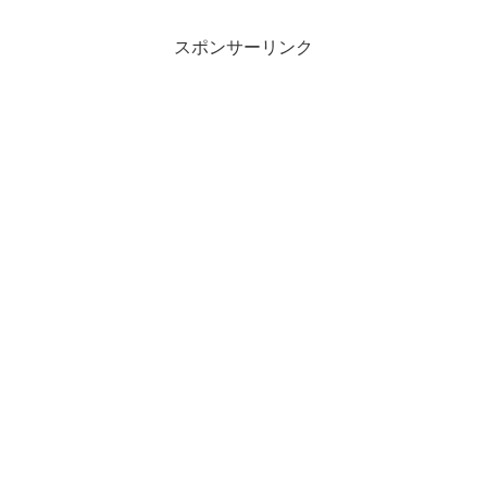
スポンサーリンク