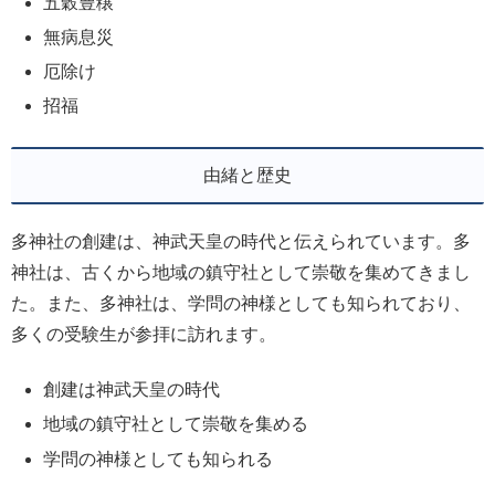
五穀豊穣
無病息災
厄除け
招福
由緒と歴史
多神社の創建は、神武天皇の時代と伝えられています。多
神社は、古くから地域の鎮守社として崇敬を集めてきまし
た。また、多神社は、学問の神様としても知られており、
多くの受験生が参拝に訪れます。
創建は神武天皇の時代
地域の鎮守社として崇敬を集める
学問の神様としても知られる