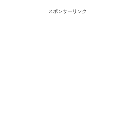
スポンサーリンク