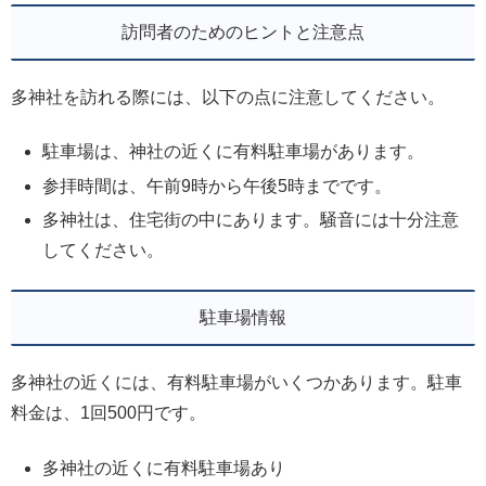
訪問者のためのヒントと注意点
多神社を訪れる際には、以下の点に注意してください。
駐車場は、神社の近くに有料駐車場があります。
参拝時間は、午前9時から午後5時までです。
多神社は、住宅街の中にあります。騒音には十分注意
してください。
駐車場情報
多神社の近くには、有料駐車場がいくつかあります。駐車
料金は、1回500円です。
多神社の近くに有料駐車場あり