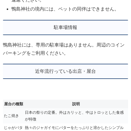
鴨島神社の境内には、ペットの同伴はできません。
駐車場情報
鴨島神社には、専用の駐車場はありません。周辺のコイン
パーキングをご利用ください。
近年流行っている出店・屋台
屋台の種類
説明
日本の祭りの定番。外はカリッと、中はトロッとした食感
たこ焼き
が特徴
じゃがバタ
熱々のジャガイモにバターをたっぷりと溶かしたシンプル