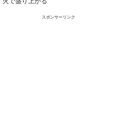
火で盛り上がる
スポンサーリンク