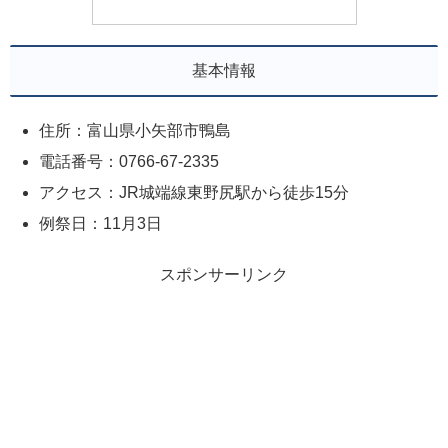
基本情報
住所：富山県小矢部市鴨島
電話番号：0766-67-2335
アクセス：JR城端線東野尻駅から徒歩15分
例祭日：11月3日
スポンサーリンク