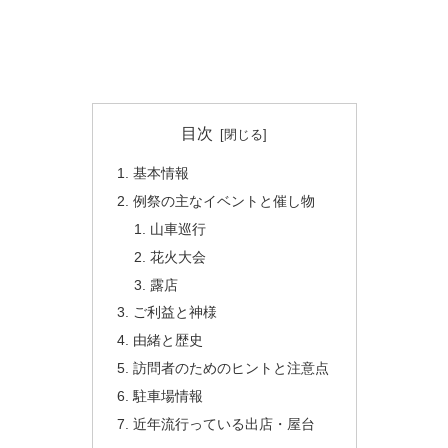
目次
基本情報
例祭の主なイベントと催し物
山車巡行
花火大会
露店
ご利益と神様
由緒と歴史
訪問者のためのヒントと注意点
駐車場情報
近年流行っている出店・屋台