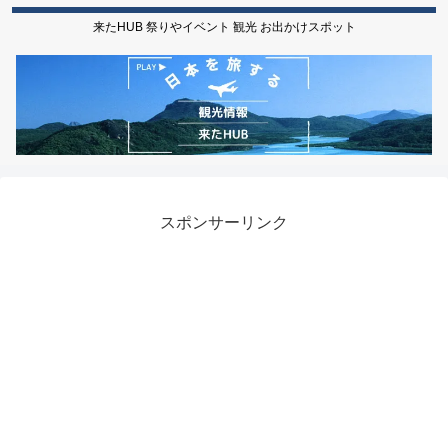
来たHUB 祭りやイベント 観光 お出かけスポット
スポンサーリンク