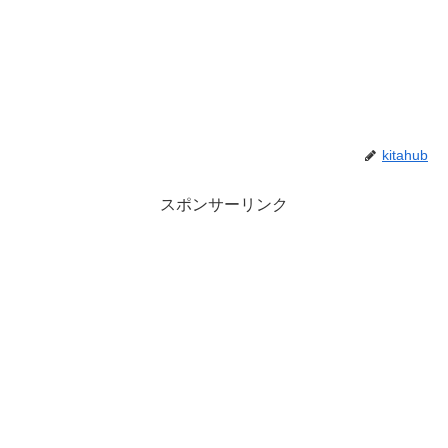
kitahub
スポンサーリンク