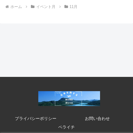
ホーム
イベント月
11月
プライバシーポリシー
お問い合わせ
ペライチ