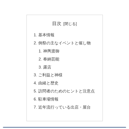
目次
基本情報
例祭の主なイベントと催し物
神輿渡御
奉納芸能
露店
ご利益と神様
由緒と歴史
訪問者のためのヒントと注意点
駐車場情報
近年流行っている出店・屋台