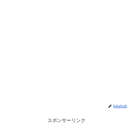
kitahub
スポンサーリンク