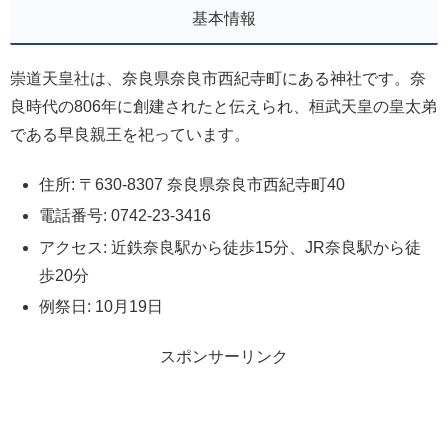
基本情報
崇道天皇社は、奈良県奈良市西紀寺町にある神社です。奈
良時代の806年に創建されたと伝えられ、桓武天皇の皇太弟
である早良親王を祀っています。
住所: 〒630-8307 奈良県奈良市西紀寺町40
電話番号: 0742-23-3416
アクセス: 近鉄奈良駅から徒歩15分、JR奈良駅から徒
歩20分
例祭日: 10月19日
スポンサーリンク