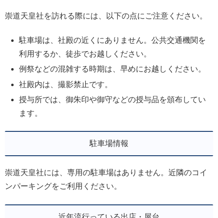
崇道天皇社を訪れる際には、以下の点にご注意ください。
駐車場は、社殿の近くにありません。公共交通機関を
利用するか、徒歩でお越しください。
例祭などの混雑する時期は、早めにお越しください。
社殿内は、撮影禁止です。
授与所では、御朱印や御守などの授与品を頒布してい
ます。
駐車場情報
崇道天皇社には、専用の駐車場はありません。近隣のコイ
ンパーキングをご利用ください。
近年流行っている出店・屋台