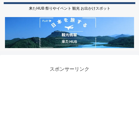
来たHUB 祭りやイベント 観光 お出かけスポット
スポンサーリンク