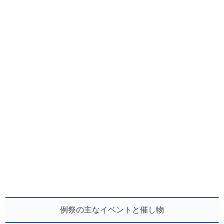
例祭の主なイベントと催し物