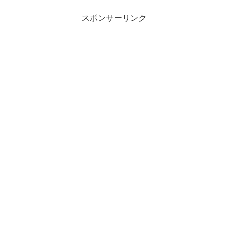
スポンサーリンク