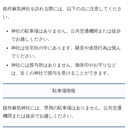
鏡作麻気神社を訪れる際には、以下の点に注意してくださ
い。
神社の駐車場はありません。公共交通機関または徒歩
でお越しください。
神社は住宅街の中にあります。騒音や迷惑行為は慎ん
でください。
神社には授与所はありません。御朱印やお守りなど
は、近くの神社で授与を受けることができます。
駐車場情報
鏡作麻気神社には、専用の駐車場はありません。公共交通
機関または徒歩でお越しください。