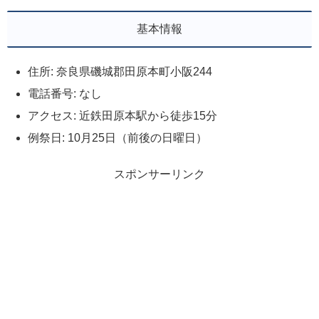
基本情報
住所: 奈良県磯城郡田原本町小阪244
電話番号: なし
アクセス: 近鉄田原本駅から徒歩15分
例祭日: 10月25日（前後の日曜日）
スポンサーリンク