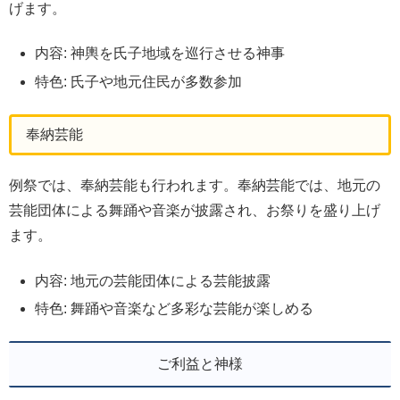
げます。
内容: 神輿を氏子地域を巡行させる神事
特色: 氏子や地元住民が多数参加
奉納芸能
例祭では、奉納芸能も行われます。奉納芸能では、地元の
芸能団体による舞踊や音楽が披露され、お祭りを盛り上げ
ます。
内容: 地元の芸能団体による芸能披露
特色: 舞踊や音楽など多彩な芸能が楽しめる
ご利益と神様