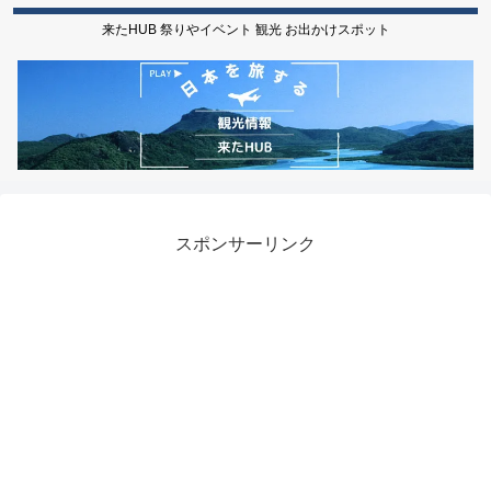
来たHUB 祭りやイベント 観光 お出かけスポット
スポンサーリンク