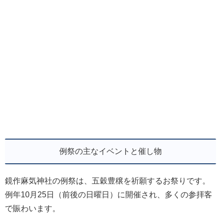
例祭の主なイベントと催し物
鏡作麻気神社の例祭は、五穀豊穣を祈願するお祭りです。
例年10月25日（前後の日曜日）に開催され、多くの参拝客
で賑わいます。