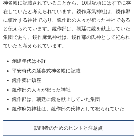
神名帳に記載されていることから、10世紀頃にはすでに存
在していたと考えられています。鏡作麻気神社は、鏡作郷
に鎮座する神社であり、鏡作部の人々が祀った神社である
と伝えられています。鏡作部は、朝廷に鏡を献上していた
集団であり、鏡作麻気神社は、鏡作部の氏神として祀られ
ていたと考えられています。
創建年代は不詳
平安時代の延喜式神名帳に記載
鏡作郷に鎮座
鏡作部の人々が祀った神社
鏡作部は、朝廷に鏡を献上していた集団
鏡作麻気神社は、鏡作部の氏神として祀られていた
訪問者のためのヒントと注意点