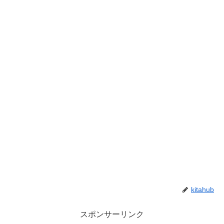
kitahub
スポンサーリンク