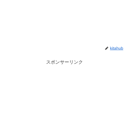
kitahub
スポンサーリンク