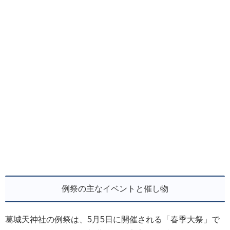
例祭の主なイベントと催し物
葛城天神社の例祭は、5月5日に開催される「春季大祭」で