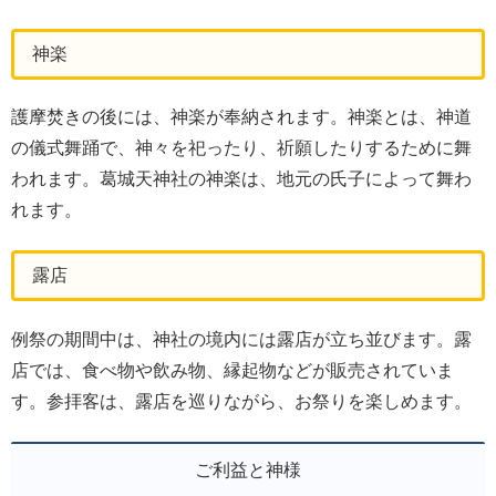
神楽
護摩焚きの後には、神楽が奉納されます。神楽とは、神道
の儀式舞踊で、神々を祀ったり、祈願したりするために舞
われます。葛城天神社の神楽は、地元の氏子によって舞わ
れます。
露店
例祭の期間中は、神社の境内には露店が立ち並びます。露
店では、食べ物や飲み物、縁起物などが販売されていま
す。参拝客は、露店を巡りながら、お祭りを楽しめます。
ご利益と神様