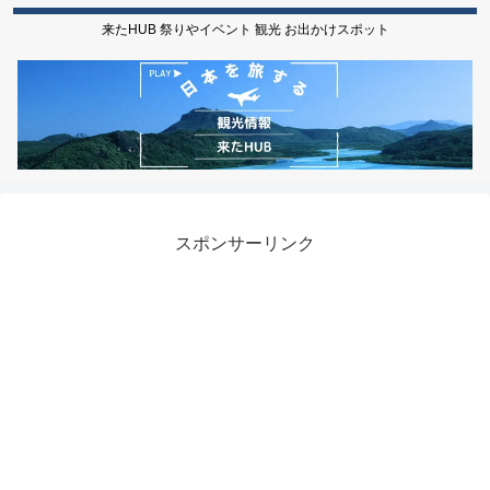
来たHUB 祭りやイベント 観光 お出かけスポット
スポンサーリンク