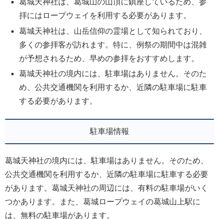
葛城天神社は、葛城山の山頂に鎮座しているため、参
拝にはロープウェイを利用する必要があります。
葛城天神社は、山岳信仰の霊場として知られており、
多くの参拝客が訪れます。特に、例祭の期間中は混雑
が予想されるため、早めの参拝をおすすめします。
葛城天神社の境内には、駐車場はありません。そのた
め、公共交通機関を利用するか、近隣の駐車場に駐車
する必要があります。
駐車場情報
葛城天神社の境内には、駐車場はありません。そのため、
公共交通機関を利用するか、近隣の駐車場に駐車する必要
があります。葛城天神社の周辺には、有料の駐車場がいく
つかあります。また、葛城ロープウェイの葛城山上駅に
は、無料の駐車場があります。