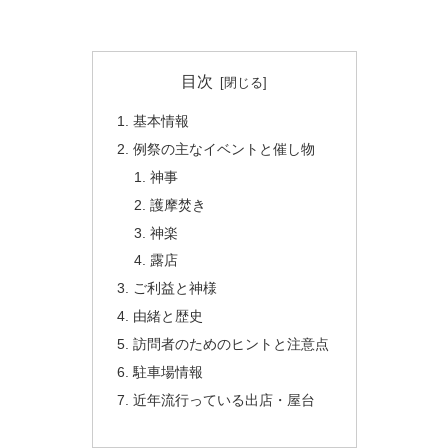
目次
基本情報
例祭の主なイベントと催し物
神事
護摩焚き
神楽
露店
ご利益と神様
由緒と歴史
訪問者のためのヒントと注意点
駐車場情報
近年流行っている出店・屋台