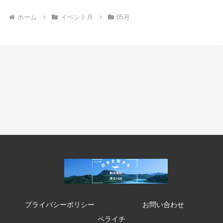
ホーム
イベント月
05月
プライバシーポリシー
お問い合わせ
ペライチ