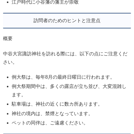
江戸時代に小谷藩の藩主が崇敬
訪問者のためのヒントと注意点
概要
中谷大宮諏訪神社を訪れる際には、以下の点にご注意くだ
さい。
例大祭は、毎年8月の最終日曜日に行われます。
例大祭期間中は、多くの露店が立ち並び、大変混雑し
ます。
駐車場は、神社の近くに数カ所あります。
神社の境内は、禁煙となっています。
ペットの同伴は、ご遠慮ください。