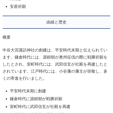
安産祈願
由緒と歴史
概要
中谷大宮諏訪神社の創建は、平安時代末期と伝えられてい
ます。鎌倉時代には、源頼朝が奥州征伐の際に戦勝祈願を
したとされ、室町時代には、武田信玄が社殿を再建したと
されています。江戸時代には、小谷藩の藩主が崇敬し、多
くの寄進を行いました。
平安時代末期に創建
鎌倉時代に源頼朝が戦勝祈願
室町時代に武田信玄が社殿を再建