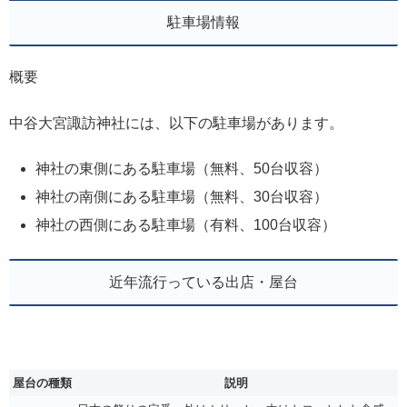
駐車場情報
概要
中谷大宮諏訪神社には、以下の駐車場があります。
神社の東側にある駐車場（無料、50台収容）
神社の南側にある駐車場（無料、30台収容）
神社の西側にある駐車場（有料、100台収容）
近年流行っている出店・屋台
屋台の種類
説明