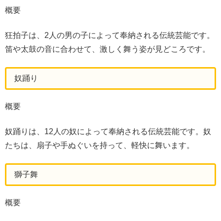
概要
狂拍子は、2人の男の子によって奉納される伝統芸能です。
笛や太鼓の音に合わせて、激しく舞う姿が見どころです。
奴踊り
概要
奴踊りは、12人の奴によって奉納される伝統芸能です。奴
たちは、扇子や手ぬぐいを持って、軽快に舞います。
獅子舞
概要