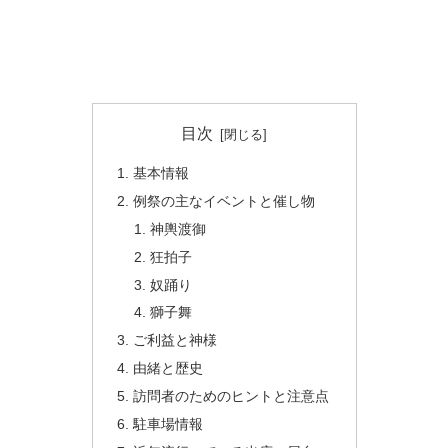
目次
基本情報
例祭の主なイベントと催し物
神輿渡御
狂拍子
奴踊り
獅子舞
ご利益と神様
由緒と歴史
訪問者のためのヒントと注意点
駐車場情報