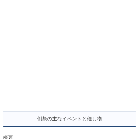
例祭の主なイベントと催し物
概要