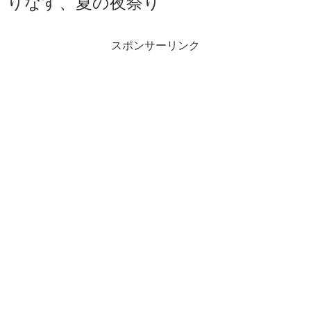
りなす、夏の夜祭り
スポンサーリンク