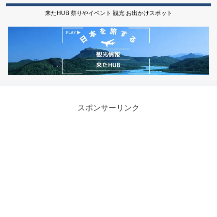
来たHUB 祭りやイベント 観光 お出かけスポット
スポンサーリンク