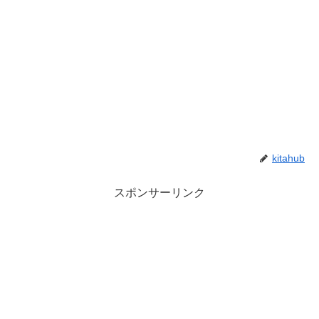
kitahub
スポンサーリンク